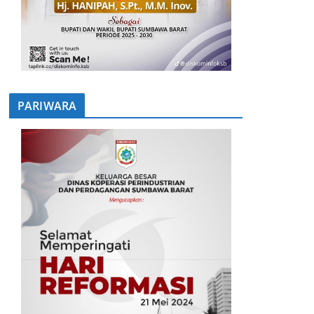
PARIWARA