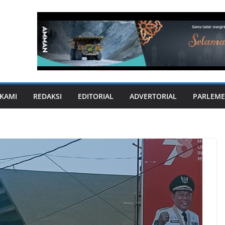
KAMI
REDAKSI
EDITORIAL
ADVERTORIAL
PARLEME