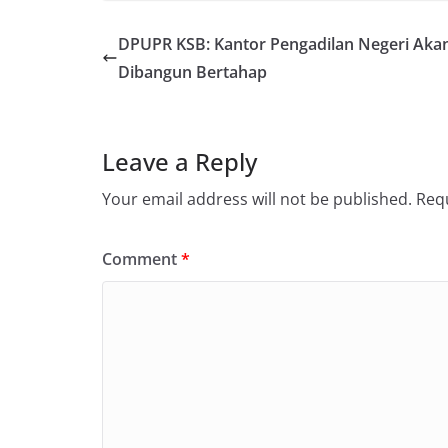
DPUPR KSB: Kantor Pengadilan Negeri Aka
Dibangun Bertahap
Leave a Reply
Your email address will not be published.
Requ
Comment
*