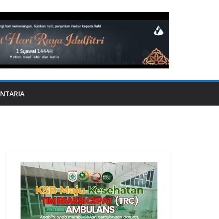
NTARIA