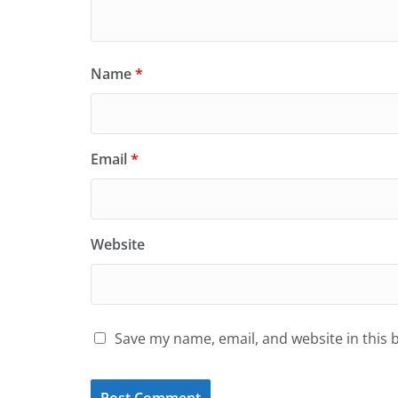
Name
*
Email
*
Website
Save my name, email, and website in this 