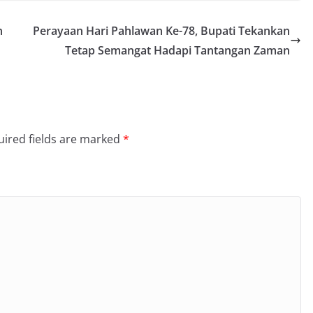
n
Perayaan Hari Pahlawan Ke-78, Bupati Tekankan
Tetap Semangat Hadapi Tantangan Zaman
ired fields are marked
*