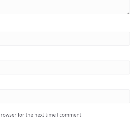
browser for the next time I comment.