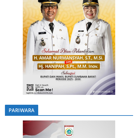
PARIWARA