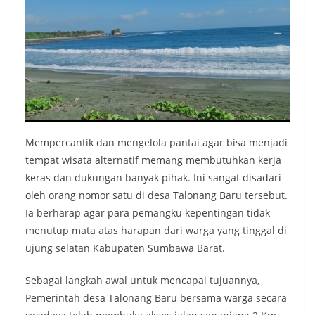
Mempercantik dan mengelola pantai agar bisa menjadi
tempat wisata alternatif memang membutuhkan kerja
keras dan dukungan banyak pihak. Ini sangat disadari
oleh orang nomor satu di desa Talonang Baru tersebut.
Ia berharap agar para pemangku kepentingan tidak
menutup mata atas harapan dari warga yang tinggal di
ujung selatan Kabupaten Sumbawa Barat.
Sebagai langkah awal untuk mencapai tujuannya,
Pemerintah desa Talonang Baru bersama warga secara