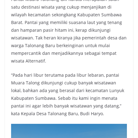
satu destinasi wisata yang cukup menjanjikan di
wilayah kecamatan sekongkang Kabupaten Sumbawa
Barat. Pantai yang memiliki suasana laut yang tenang
dan hamparan pasir hitam ini, kerap dikunjungi
wisatawan. Tak heran kiranya jika pemerintah desa dan
warga Talonang Baru berkeinginan untuk mulai
mempercantik dan menjadikannya sebagai tempat
wisata Alternatif.
“Pada hari libur terutama pada libur lebaran, pantai
Muara Talong dikunjungi cukup banyak wisatawan
lokal, bahkan ada yang berasal dari kecamatan Lunyuk
Kabupaten Sumbawa. Sebab itu kami ingin menata
pantai ini agar lebih banyak wisatawan yang datang,”
kata Kepala Desa Talonang Baru, Budi Haryo.