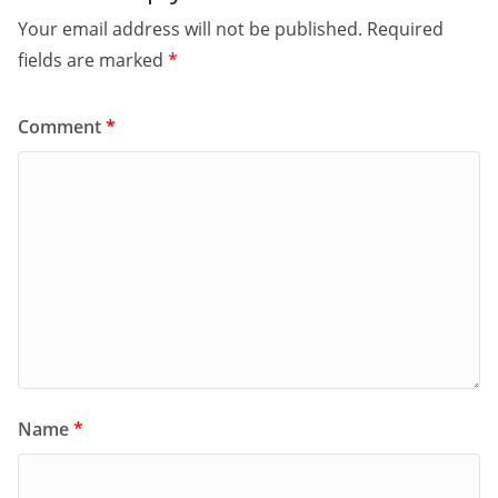
Your email address will not be published.
Required
fields are marked
*
Comment
*
Name
*