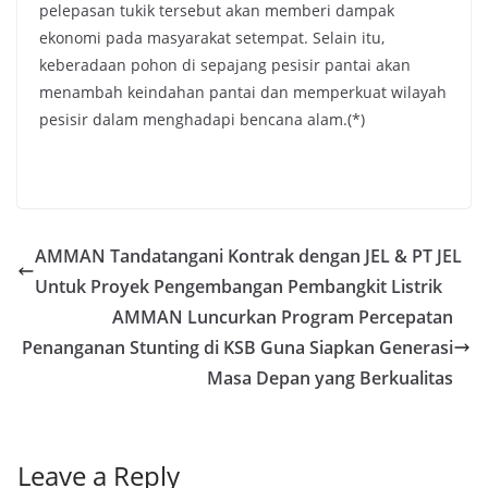
pelepasan tukik tersebut akan memberi dampak
ekonomi pada masyarakat setempat. Selain itu,
keberadaan pohon di sepajang pesisir pantai akan
menambah keindahan pantai dan memperkuat wilayah
pesisir dalam menghadapi bencana alam.(*)
AMMAN Tandatangani Kontrak dengan JEL & PT JEL
Untuk Proyek Pengembangan Pembangkit Listrik
AMMAN Luncurkan Program Percepatan
Penanganan Stunting di KSB Guna Siapkan Generasi
Masa Depan yang Berkualitas
Leave a Reply