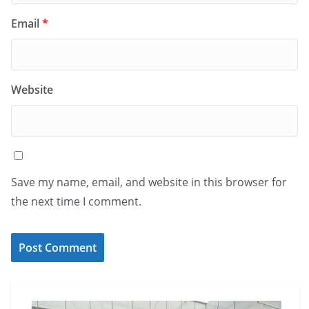
Email
*
Website
Save my name, email, and website in this browser for
the next time I comment.