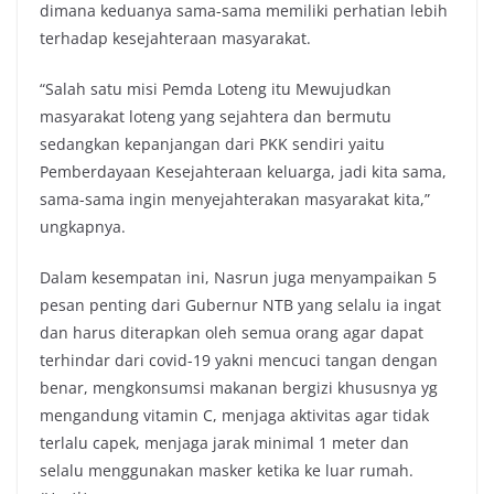
dimana keduanya sama-sama memiliki perhatian lebih
terhadap kesejahteraan masyarakat.
“Salah satu misi Pemda Loteng itu Mewujudkan
masyarakat loteng yang sejahtera dan bermutu
sedangkan kepanjangan dari PKK sendiri yaitu
Pemberdayaan Kesejahteraan keluarga, jadi kita sama,
sama-sama ingin menyejahterakan masyarakat kita,”
ungkapnya.
Dalam kesempatan ini, Nasrun juga menyampaikan 5
pesan penting dari Gubernur NTB yang selalu ia ingat
dan harus diterapkan oleh semua orang agar dapat
terhindar dari covid-19 yakni mencuci tangan dengan
benar, mengkonsumsi makanan bergizi khususnya yg
mengandung vitamin C, menjaga aktivitas agar tidak
terlalu capek, menjaga jarak minimal 1 meter dan
selalu menggunakan masker ketika ke luar rumah.