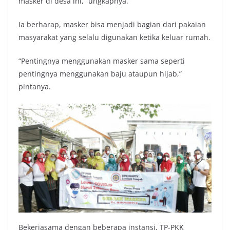
masker di desa ini,” ungkapnya.
Ia berharap, masker bisa menjadi bagian dari pakaian
masyarakat yang selalu digunakan ketika keluar rumah.
“Pentingnya menggunakan masker sama seperti
pentingnya menggunakan baju ataupun hijab,”
pintanya.
Bekerjasama dengan beberapa instansi, TP-PKK