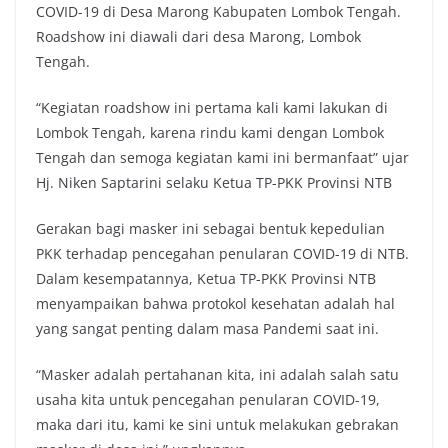
COVID-19 di Desa Marong Kabupaten Lombok Tengah.
Roadshow ini diawali dari desa Marong, Lombok
Tengah.
“Kegiatan roadshow ini pertama kali kami lakukan di
Lombok Tengah, karena rindu kami dengan Lombok
Tengah dan semoga kegiatan kami ini bermanfaat” ujar
Hj. Niken Saptarini selaku Ketua TP-PKK Provinsi NTB
Gerakan bagi masker ini sebagai bentuk kepedulian
PKK terhadap pencegahan penularan COVID-19 di NTB.
Dalam kesempatannya, Ketua TP-PKK Provinsi NTB
menyampaikan bahwa protokol kesehatan adalah hal
yang sangat penting dalam masa Pandemi saat ini.
“Masker adalah pertahanan kita, ini adalah salah satu
usaha kita untuk pencegahan penularan COVID-19,
maka dari itu, kami ke sini untuk melakukan gebrakan