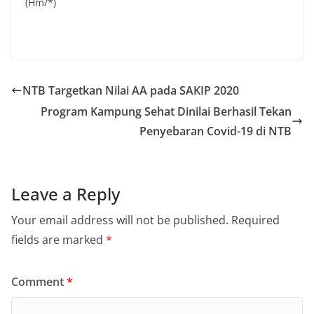
(Hm/*)
NTB Targetkan Nilai AA pada SAKIP 2020
Program Kampung Sehat Dinilai Berhasil Tekan
Penyebaran Covid-19 di NTB
Leave a Reply
Your email address will not be published.
Required
fields are marked
*
Comment
*