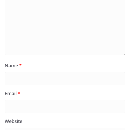
Name
*
Email
*
Website