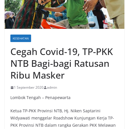
KESEHATAN
Cegah Covid-19, TP-PKK
NTB Bagi-bagi Ratusan
Ribu Masker
1 September 2020
admin
Lombok Tengah – Penapewarta
Ketua TP-PKK Provinsi NTB, Hj. Niken Saptarini
Widyawati menggelar Roadshow Kunjungan Kerja TP-
PKK Provinsi NTB dalam rangka Gerakan PKK Melawan