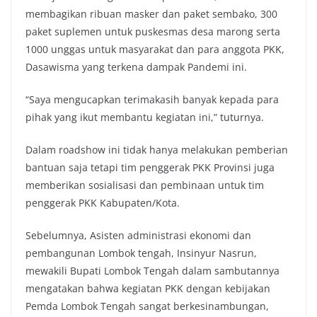
membagikan ribuan masker dan paket sembako, 300
paket suplemen untuk puskesmas desa marong serta
1000 unggas untuk masyarakat dan para anggota PKK,
Dasawisma yang terkena dampak Pandemi ini.
“Saya mengucapkan terimakasih banyak kepada para
pihak yang ikut membantu kegiatan ini,” tuturnya.
Dalam roadshow ini tidak hanya melakukan pemberian
bantuan saja tetapi tim penggerak PKK Provinsi juga
memberikan sosialisasi dan pembinaan untuk tim
penggerak PKK Kabupaten/Kota.
Sebelumnya, Asisten administrasi ekonomi dan
pembangunan Lombok tengah, Insinyur Nasrun,
mewakili Bupati Lombok Tengah dalam sambutannya
mengatakan bahwa kegiatan PKK dengan kebijakan
Pemda Lombok Tengah sangat berkesinambungan,