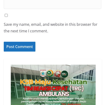
Save my name, email, and website in this browser for
the next time I comment.