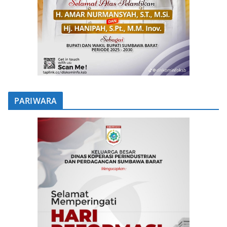
PARIWARA