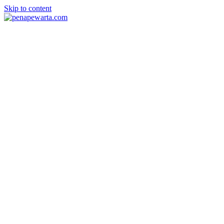
Skip to content