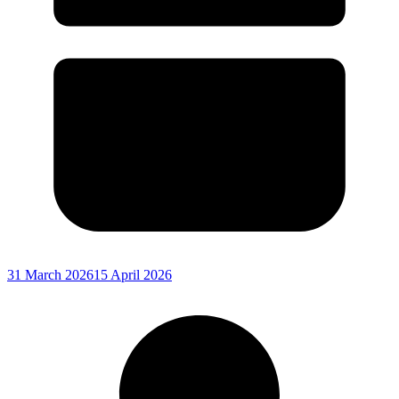
31 March 2026
15 April 2026