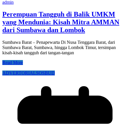
admin
Perempuan Tangguh di Balik UMKM
yang Mendunia: Kisah Mitra AMMAN
dari Sumbawa dan Lombok
Sumbawa Barat – Penapewarta Di Nusa Tenggara Barat, dari
Sumbawa Barat, Sumbawa, hingga Lombok Timur, tersimpan
kisah-kisah tangguh dari tangan-tangan
Read More
ADVERTORIAL
SOSBUD