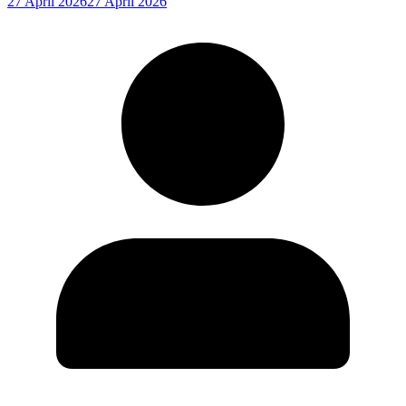
27 April 2026
27 April 2026