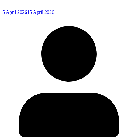
5 April 2026
15 April 2026