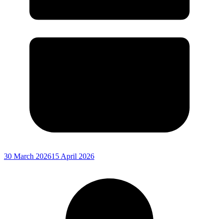
30 March 2026
15 April 2026