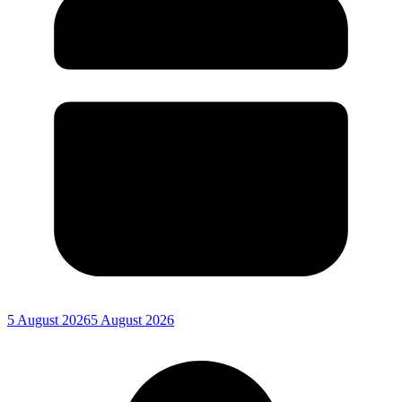
5 August 2026
5 August 2026