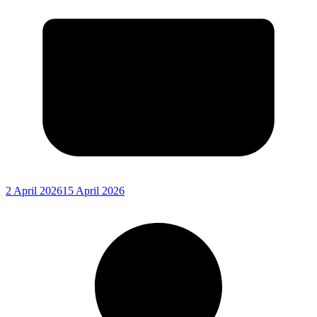
2 April 2026
15 April 2026