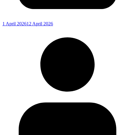
1 April 2026
12 April 2026