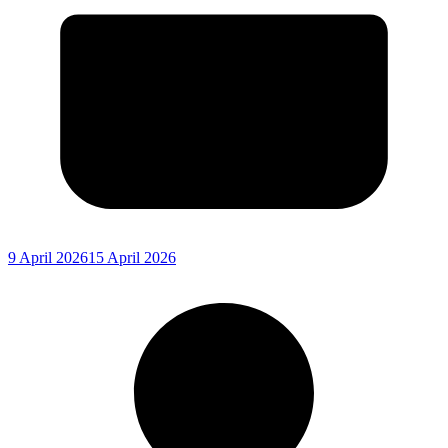
9 April 2026
15 April 2026