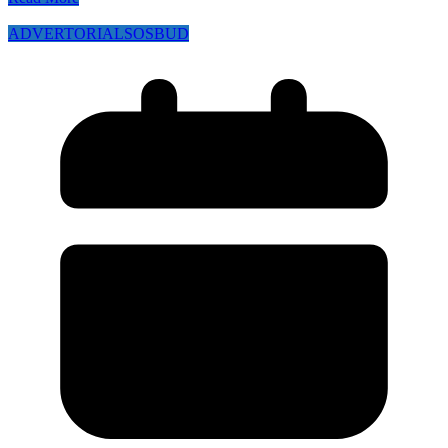
ADVERTORIAL
SOSBUD