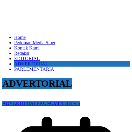
Home
Pedoman Media Siber
Kontak Kami
Redaksi
EDITORIAL
ADVERTORIAL
PARLEMENTARIA
ADVERTORIAL
ADVERTORIAL
EKONOMI & BISNIS