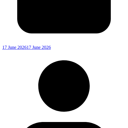
17 June 2026
17 June 2026