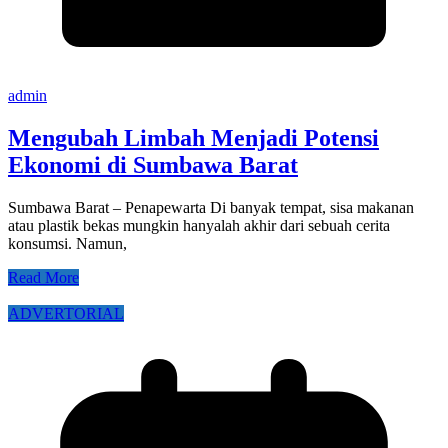
admin
Mengubah Limbah Menjadi Potensi
Ekonomi di Sumbawa Barat
Sumbawa Barat – Penapewarta Di banyak tempat, sisa makanan
atau plastik bekas mungkin hanyalah akhir dari sebuah cerita
konsumsi. Namun,
Read More
ADVERTORIAL