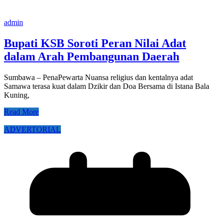
admin
Bupati KSB Soroti Peran Nilai Adat
dalam Arah Pembangunan Daerah
Sumbawa – PenaPewarta Nuansa religius dan kentalnya adat
Samawa terasa kuat dalam Dzikir dan Doa Bersama di Istana Bala
Kuning,
Read More
ADVERTORIAL