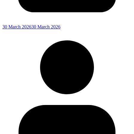
30 March 2026
30 March 2026