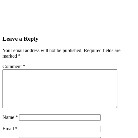
Leave a Reply
Your email address will not be published.
Required fields are
marked
*
Comment
*
Name
*
Email
*