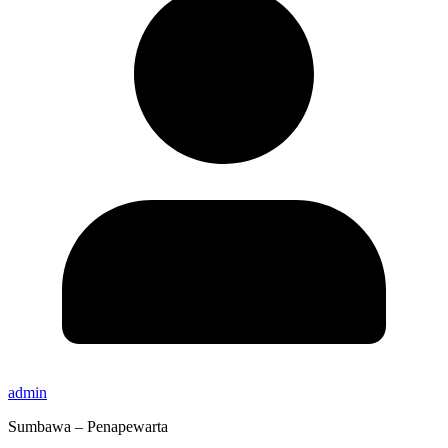
admin
Sumbawa – Penapewarta