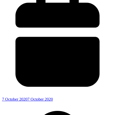
7 October 2020
7 October 2020