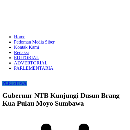
Home
Pedoman Media Siber
Kontak Kami
Redaksi
EDITORIAL
ADVERTORIAL
PARLEMENTARIA
PERISTIWA
Gubernur NTB Kunjungi Dusun Brang
Kua Pulau Moyo Sumbawa