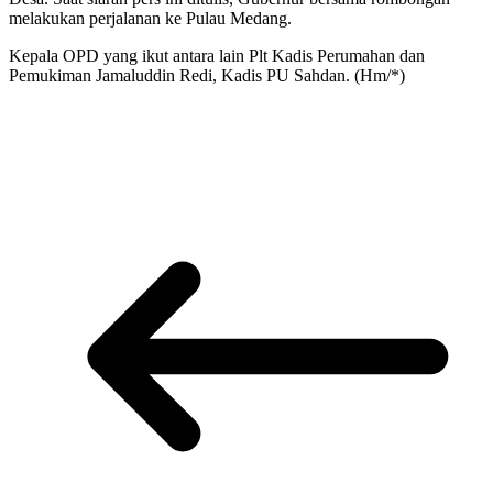
melakukan perjalanan ke Pulau Medang.
Kepala OPD yang ikut antara lain Plt Kadis Perumahan dan
Pemukiman Jamaluddin Redi, Kadis PU Sahdan. (Hm/*)