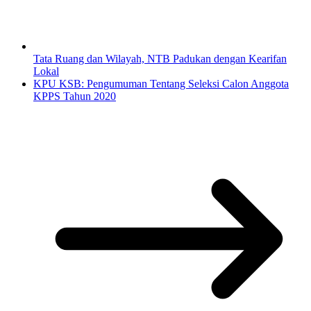
Tata Ruang dan Wilayah, NTB Padukan dengan Kearifan
Lokal
KPU KSB: Pengumuman Tentang Seleksi Calon Anggota
KPPS Tahun 2020