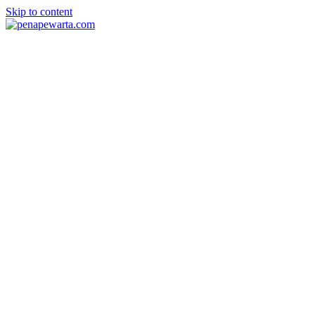
Skip to content