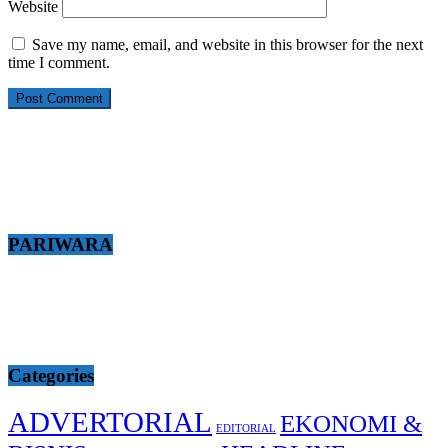
Website
Save my name, email, and website in this browser for the next
time I comment.
PARIWARA
Categories
ADVERTORIAL
EKONOMI &
EDITORIAL