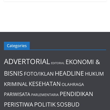
Categories
ADVERTORIAL
EKONOMI &
EDITORIAL
BISNIS
HEADLINE
FOTO/IKLAN
HUKUM
KESEHATAN
KRIMINAL
OLAHRAGA
PENDIDIKAN
PARIWISATA
PARLEMENTARIA
PERISTIWA
POLITIK
SOSBUD