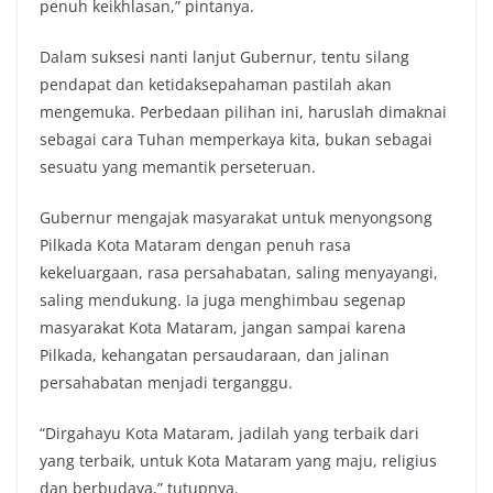
penuh keikhlasan,” pintanya.
Dalam suksesi nanti lanjut Gubernur, tentu silang
pendapat dan ketidaksepahaman pastilah akan
mengemuka. Perbedaan pilihan ini, haruslah dimaknai
sebagai cara Tuhan memperkaya kita, bukan sebagai
sesuatu yang memantik perseteruan.
Gubernur mengajak masyarakat untuk menyongsong
Pilkada Kota Mataram dengan penuh rasa
kekeluargaan, rasa persahabatan, saling menyayangi,
saling mendukung. Ia juga menghimbau segenap
masyarakat Kota Mataram, jangan sampai karena
Pilkada, kehangatan persaudaraan, dan jalinan
persahabatan menjadi terganggu.
“Dirgahayu Kota Mataram, jadilah yang terbaik dari
yang terbaik, untuk Kota Mataram yang maju, religius
dan berbudaya,” tutupnya.