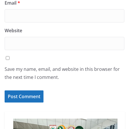
Email
*
Website
Save my name, email, and website in this browser for
the next time I comment.