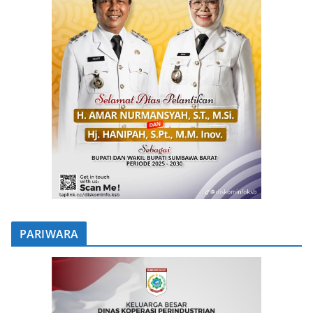
PARIWARA