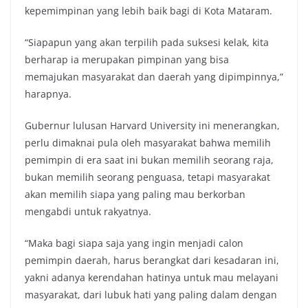
kepemimpinan yang lebih baik bagi di Kota Mataram.
“Siapapun yang akan terpilih pada suksesi kelak, kita
berharap ia merupakan pimpinan yang bisa
memajukan masyarakat dan daerah yang dipimpinnya,”
harapnya.
Gubernur lulusan Harvard University ini menerangkan,
perlu dimaknai pula oleh masyarakat bahwa memilih
pemimpin di era saat ini bukan memilih seorang raja,
bukan memilih seorang penguasa, tetapi masyarakat
akan memilih siapa yang paling mau berkorban
mengabdi untuk rakyatnya.
“Maka bagi siapa saja yang ingin menjadi calon
pemimpin daerah, harus berangkat dari kesadaran ini,
yakni adanya kerendahan hatinya untuk mau melayani
masyarakat, dari lubuk hati yang paling dalam dengan