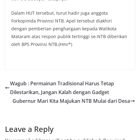
Dalam HUT tersebut, turut hadir juga anggota
Forkopimda Provinsi NTB. Apel tersebut diakhiri
dengan pemberian penghargaan kepada Walikota
Mataram atas respon publik tertinggi se-NTB diberikan
oleh BPS Provinsi NTB.(Hm/*)
Wagub : Permainan Tradisional Harus Tetap
Dilestarikan, Jangan Kalah dengan Gadget
Gubernur Mari Kita Majukan NTB Mulai dari Desa
Leave a Reply