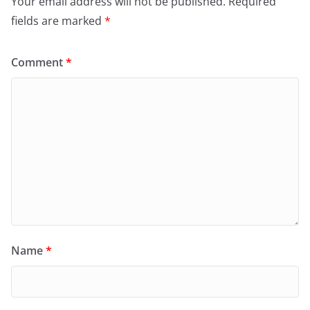
Your email address will not be published.
Required
fields are marked
*
Comment
*
Name
*