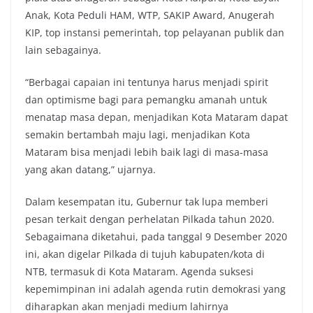
Anak, Kota Peduli HAM, WTP, SAKIP Award, Anugerah
KIP, top instansi pemerintah, top pelayanan publik dan
lain sebagainya.
“Berbagai capaian ini tentunya harus menjadi spirit
dan optimisme bagi para pemangku amanah untuk
menatap masa depan, menjadikan Kota Mataram dapat
semakin bertambah maju lagi, menjadikan Kota
Mataram bisa menjadi lebih baik lagi di masa-masa
yang akan datang,” ujarnya.
Dalam kesempatan itu, Gubernur tak lupa memberi
pesan terkait dengan perhelatan Pilkada tahun 2020.
Sebagaimana diketahui, pada tanggal 9 Desember 2020
ini, akan digelar Pilkada di tujuh kabupaten/kota di
NTB, termasuk di Kota Mataram. Agenda suksesi
kepemimpinan ini adalah agenda rutin demokrasi yang
diharapkan akan menjadi medium lahirnya