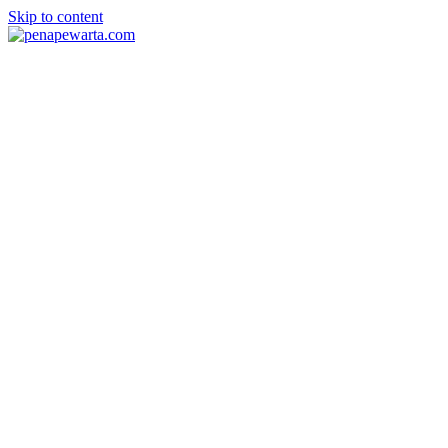
Skip to content