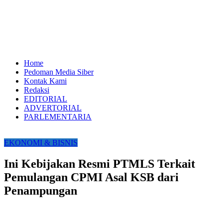
Home
Pedoman Media Siber
Kontak Kami
Redaksi
EDITORIAL
ADVERTORIAL
PARLEMENTARIA
EKONOMI & BISNIS
Ini Kebijakan Resmi PTMLS Terkait
Pemulangan CPMI Asal KSB dari
Penampungan