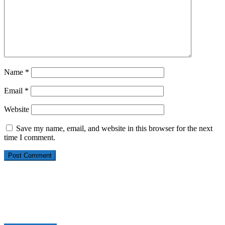
Name
*
Email
*
Website
Save my name, email, and website in this browser for the next
time I comment.