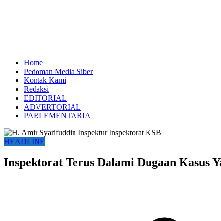
Home
Pedoman Media Siber
Kontak Kami
Redaksi
EDITORIAL
ADVERTORIAL
PARLEMENTARIA
HEADLINE
Inspektorat Terus Dalami Dugaan Kasus