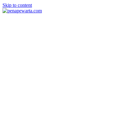
Skip to content