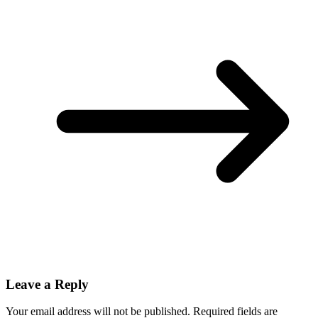
Leave a Reply
Your email address will not be published.
Required fields are