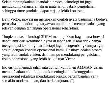
Selain meningkatkan keandalan proses, teknologi ini juga
mendukung kelancaran aliran material di pabrik pengolahan
sehingga ritme produksi dapat terjaga lebih konsisten.
Bagi Victor, inovasi ini merupakan contoh nyata bagaimana budaya
perusahaan mendorong karyawan untuk terus mencari solusi yang
relevan dengan tantangan operasional sehari-hari.
“Implementasi teknologi 3DPM menunjukkan bagaimana inovasi
dapat lahir dari kebutuhan nyata di lapangan. Kami tidak hanya
mengadopsi teknologi baru, tetapi juga mengembangkannya agar
sesuai dengan kondisi operasional kami. Hasilnya adalah proses
yang lebih andal, efisien, dan mampu mendukung pengelolaan
risiko operasional yang lebih baik,” ujar Victor.
Inovasi ini menjadi salah satu contoh komitmen AMMAN dalam
memanfaatkan teknologi untuk meningkatkan keunggulan
operasional sekaligus mendukung praktik pertambangan yang
semakin modern, aman, dan berkelanjutan. (“)