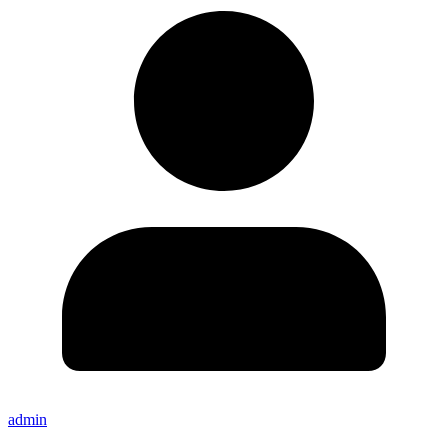
admin