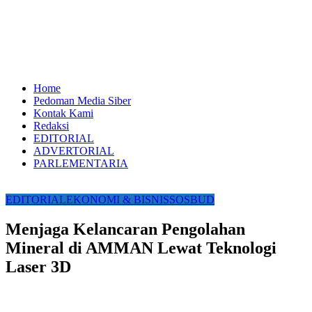
Home
Pedoman Media Siber
Kontak Kami
Redaksi
EDITORIAL
ADVERTORIAL
PARLEMENTARIA
EDITORIAL
EKONOMI & BISNIS
SOSBUD
Menjaga Kelancaran Pengolahan
Mineral di AMMAN Lewat Teknologi
Laser 3D