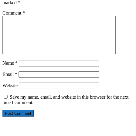
marked
*
Comment
*
Name
*
Email
*
Website
Save my name, email, and website in this browser for the next
time I comment.