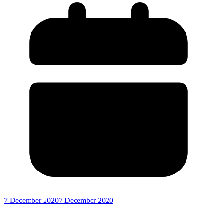
7 December 2020
7 December 2020