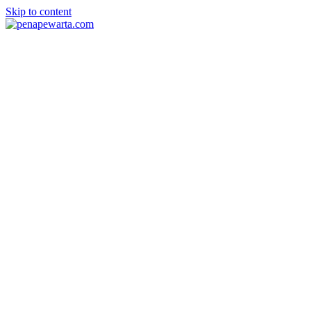
Skip to content