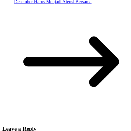
Desember Harus Menjadi Atensi Bersama
Leave a Reply