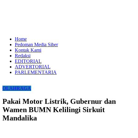
Home
Pedoman Media Siber
Kontak Kami
Redaksi
EDITORIAL
ADVERTORIAL
PARLEMENTARIA
OLAHRAGA
Pakai Motor Listrik, Gubernur dan
Wamen BUMN Kelilingi Sirkuit
Mandalika