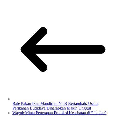
Bale Pakan Ikan Mandiri di NTB Bertambah, Usaha
Perikanan Budidaya Diharapkan Makin Unggul
Wagub Minta Penerapan Protokol Kesehatan di Pilkada 9