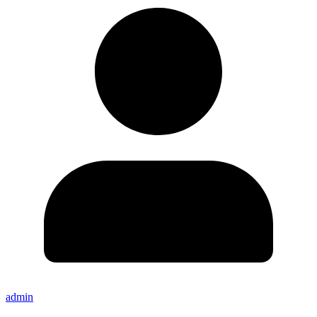
admin