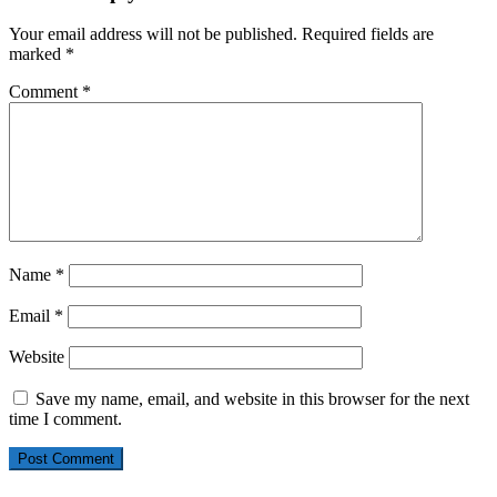
Your email address will not be published.
Required fields are
marked
*
Comment
*
Name
*
Email
*
Website
Save my name, email, and website in this browser for the next
time I comment.