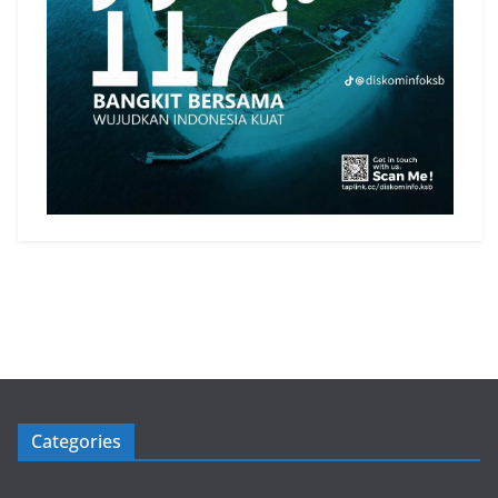
Categories