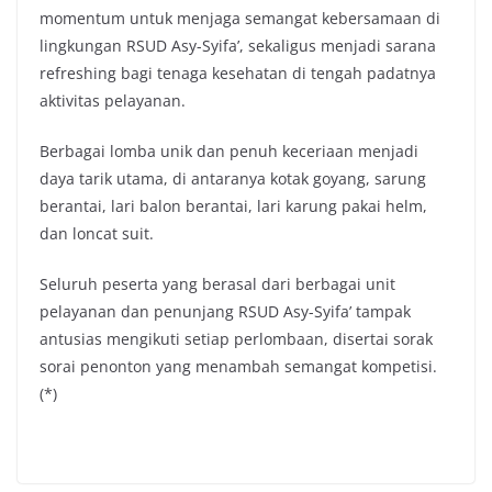
momentum untuk menjaga semangat kebersamaan di
lingkungan RSUD Asy-Syifa’, sekaligus menjadi sarana
refreshing bagi tenaga kesehatan di tengah padatnya
aktivitas pelayanan.
Berbagai lomba unik dan penuh keceriaan menjadi
daya tarik utama, di antaranya kotak goyang, sarung
berantai, lari balon berantai, lari karung pakai helm,
dan loncat suit.
Seluruh peserta yang berasal dari berbagai unit
pelayanan dan penunjang RSUD Asy-Syifa’ tampak
antusias mengikuti setiap perlombaan, disertai sorak
sorai penonton yang menambah semangat kompetisi.
(*)