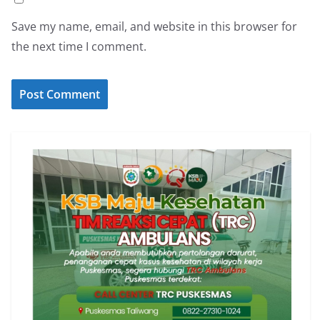
Save my name, email, and website in this browser for
the next time I comment.