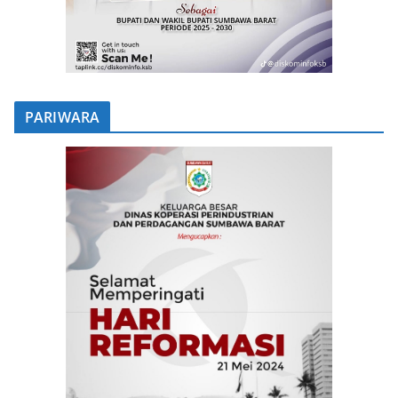
PARIWARA