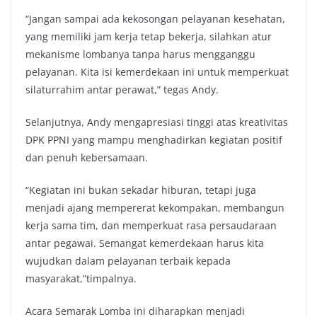
“Jangan sampai ada kekosongan pelayanan kesehatan,
yang memiliki jam kerja tetap bekerja, silahkan atur
mekanisme lombanya tanpa harus mengganggu
pelayanan. Kita isi kemerdekaan ini untuk memperkuat
silaturrahim antar perawat,” tegas Andy.
Selanjutnya, Andy mengapresiasi tinggi atas kreativitas
DPK PPNI yang mampu menghadirkan kegiatan positif
dan penuh kebersamaan.
“Kegiatan ini bukan sekadar hiburan, tetapi juga
menjadi ajang mempererat kekompakan, membangun
kerja sama tim, dan memperkuat rasa persaudaraan
antar pegawai. Semangat kemerdekaan harus kita
wujudkan dalam pelayanan terbaik kepada
masyarakat,”timpalnya.
Acara Semarak Lomba ini diharapkan menjadi