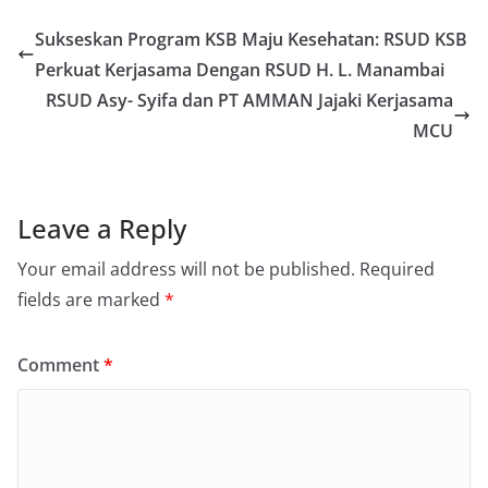
Sukseskan Program KSB Maju Kesehatan: RSUD KSB
Perkuat Kerjasama Dengan RSUD H. L. Manambai
RSUD Asy- Syifa dan PT AMMAN Jajaki Kerjasama
MCU
Leave a Reply
Your email address will not be published.
Required
fields are marked
*
Comment
*