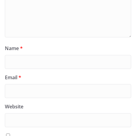
Name
*
Email
*
Website