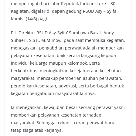
memperingati hari lahir Republik Indonesia ke – 80.
Kegiatan, digelar di depan gedung RSUD Asy – Syifa,
Kamis. (14/8) pagi.
Plt. Direktur RSUD Asy-Syifa’ Sumbawa Barat. Andy
Suhaeri, S.ST., M.M.Inov., pada saat membuka kegiatan,
menegaskan, pengabdian perawat adalah memberikan
pelayanan kesehatan, baik secara langsung kepada
individu, keluarga maupun kelompok. Serta
berkontribusi meningkatkan kesejahteraan kesehatan
masyarakat, mencakup pemberian asuhan perawatan,
pendidikan kesehatan, advokasi, serta berbagai bentuk
kegiatan pengabdian masyarakat lainnya.
Ia menegaskan, kewajiban besar seorang perawat yakni
memberikan pelayanan kesehatan terhadap
masyarakat. Sehingga, rekan – rekan perawat harus
tetap siaga atas kerjanya.