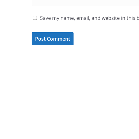
Save my name, email, and website in this 