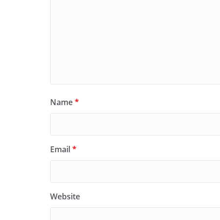
Name
*
Email
*
Website