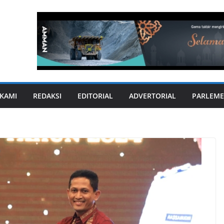
KAMI
REDAKSI
EDITORIAL
ADVERTORIAL
PARLEME