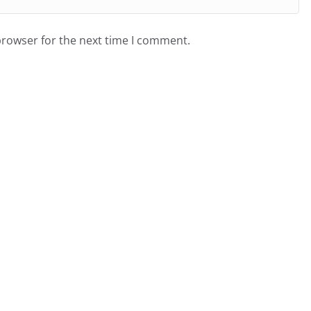
browser for the next time I comment.