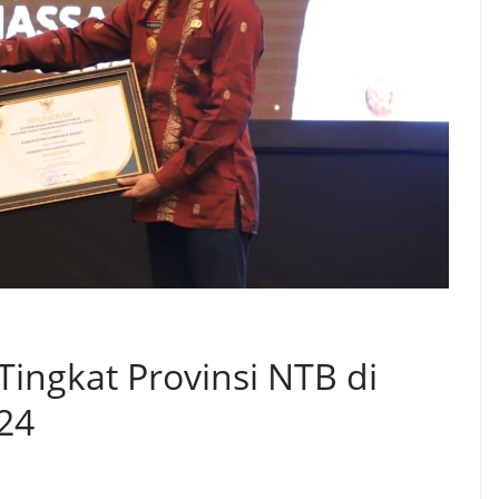
Tingkat Provinsi NTB di
24