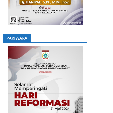
PARIWARA