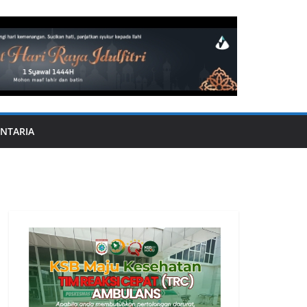
NTARIA