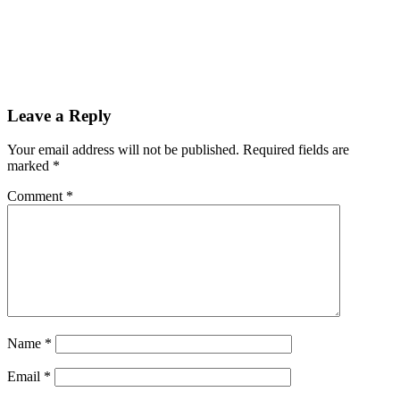
Leave a Reply
Your email address will not be published.
Required fields are
marked
*
Comment
*
Name
*
Email
*