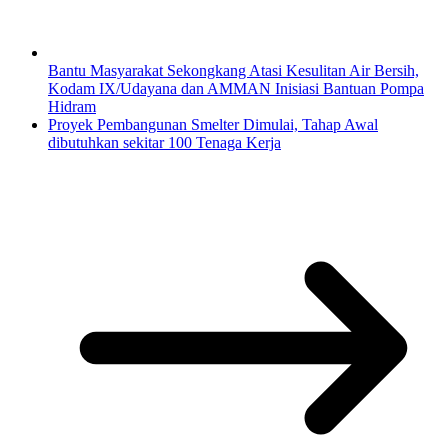
Bantu Masyarakat Sekongkang Atasi Kesulitan Air Bersih,
Kodam IX/Udayana dan AMMAN Inisiasi Bantuan Pompa
Hidram
Proyek Pembangunan Smelter Dimulai, Tahap Awal
dibutuhkan sekitar 100 Tenaga Kerja