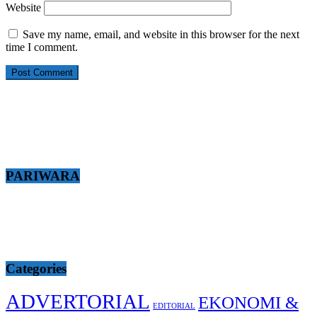
Website
Save my name, email, and website in this browser for the next
time I comment.
PARIWARA
Categories
ADVERTORIAL
EKONOMI &
EDITORIAL