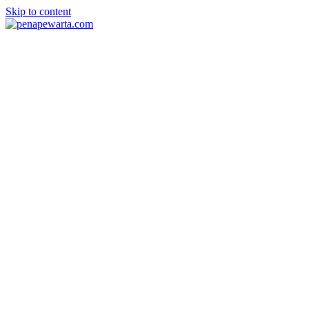
Skip to content