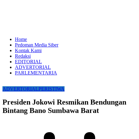
Home
Pedoman Media Siber
Kontak Kami
Redaksi
EDITORIAL
ADVERTORIAL
PARLEMENTARIA
ADVERTORIAL
PERISTIWA
Presiden Jokowi Resmikan Bendungan
Bintang Bano Sumbawa Barat