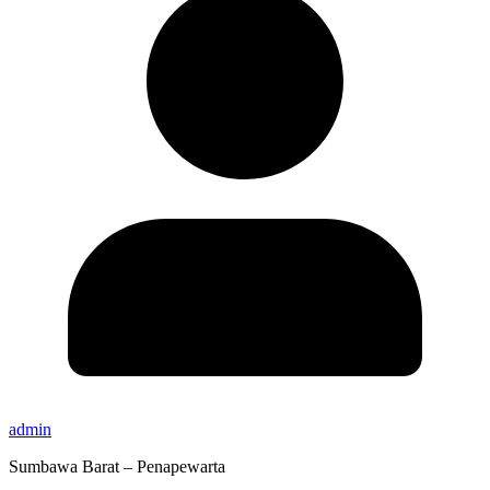
admin
Sumbawa Barat – Penapewarta