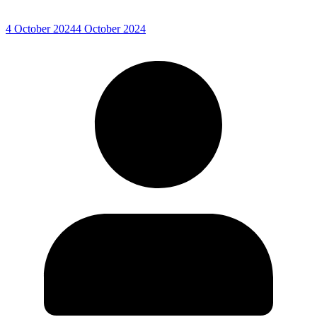
4 October 2024
4 October 2024