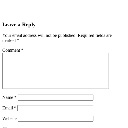
Leave a Reply
Your email address will not be published.
Required fields are
marked
*
Comment
*
Name
*
Email
*
Website