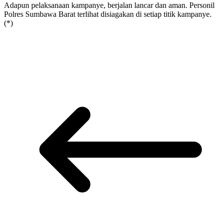
Adapun pelaksanaan kampanye, berjalan lancar dan aman. Personil
Polres Sumbawa Barat terlihat disiagakan di setiap titik kampanye.
(*)