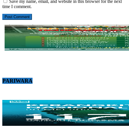
Save my name, email, and website in this browser for the next
time I comment.
PARIWARA