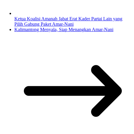
Ketua Koalisi Amanah Jabat Erat Kader Partai Lain yang
Pilih Gabung Paket Amar-Nani
Kalimantong Menyala, Siap Menangkan Amar-Nani