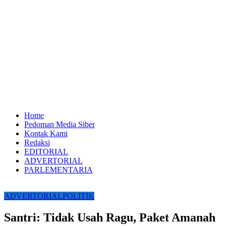
Home
Pedoman Media Siber
Kontak Kami
Redaksi
EDITORIAL
ADVERTORIAL
PARLEMENTARIA
ADVERTORIAL
POLITIK
Santri: Tidak Usah Ragu, Paket Amanah