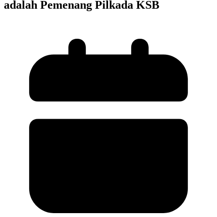
adalah Pemenang Pilkada KSB