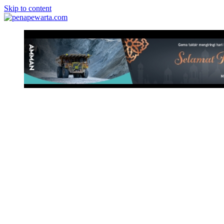
Skip to content