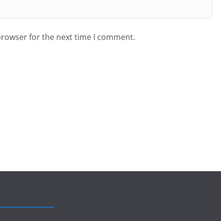
browser for the next time I comment.