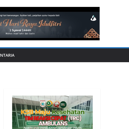
NTARIA