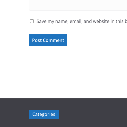
Save my name, email, and website in this 
Categories