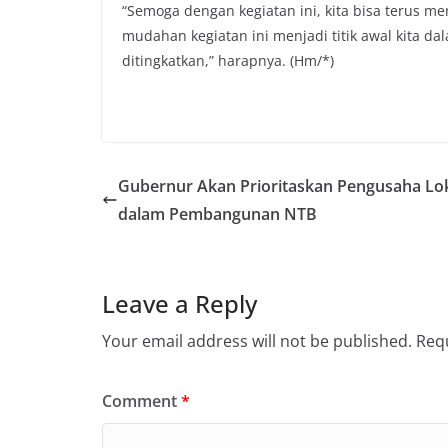
“Semoga dengan kegiatan ini, kita bisa terus 
mudahan kegiatan ini menjadi titik awal kita 
ditingkatkan,” harapnya. (Hm/*)
Gubernur Akan Prioritaskan Pengusaha Lo
dalam Pembangunan NTB
Leave a Reply
Your email address will not be published.
Requ
Comment
*