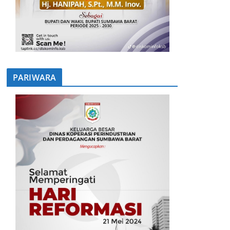
PARIWARA