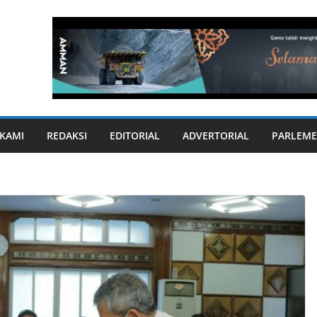
KAMI
REDAKSI
EDITORIAL
ADVERTORIAL
PARLEME