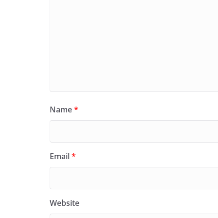
Name
*
Email
*
Website