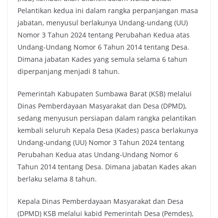
Pelantikan kedua ini dalam rangka perpanjangan masa
jabatan, menyusul berlakunya Undang-undang (UU)
Nomor 3 Tahun 2024 tentang Perubahan Kedua atas
Undang-Undang Nomor 6 Tahun 2014 tentang Desa.
Dimana jabatan Kades yang semula selama 6 tahun
diperpanjang menjadi 8 tahun.
Pemerintah Kabupaten Sumbawa Barat (KSB) melalui
Dinas Pemberdayaan Masyarakat dan Desa (DPMD),
sedang menyusun persiapan dalam rangka pelantikan
kembali seluruh Kepala Desa (Kades) pasca berlakunya
Undang-undang (UU) Nomor 3 Tahun 2024 tentang
Perubahan Kedua atas Undang-Undang Nomor 6
Tahun 2014 tentang Desa. Dimana jabatan Kades akan
berlaku selama 8 tahun.
Kepala Dinas Pemberdayaan Masyarakat dan Desa
(DPMD) KSB melalui kabid Pemerintah Desa (Pemdes),