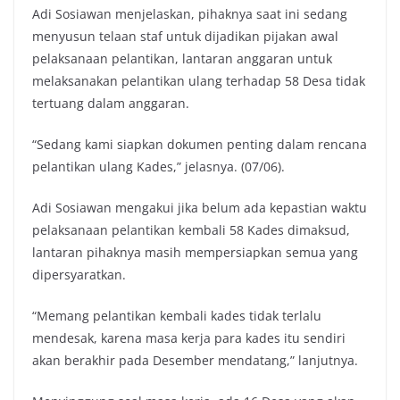
Adi Sosiawan menjelaskan, pihaknya saat ini sedang
menyusun telaan staf untuk dijadikan pijakan awal
pelaksanaan pelantikan, lantaran anggaran untuk
melaksanakan pelantikan ulang terhadap 58 Desa tidak
tertuang dalam anggaran.
“Sedang kami siapkan dokumen penting dalam rencana
pelantikan ulang Kades,” jelasnya. (07/06).
Adi Sosiawan mengakui jika belum ada kepastian waktu
pelaksanaan pelantikan kembali 58 Kades dimaksud,
lantaran pihaknya masih mempersiapkan semua yang
dipersyaratkan.
“Memang pelantikan kembali kades tidak terlalu
mendesak, karena masa kerja para kades itu sendiri
akan berakhir pada Desember mendatang,” lanjutnya.