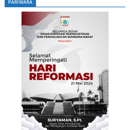
PARIWARA