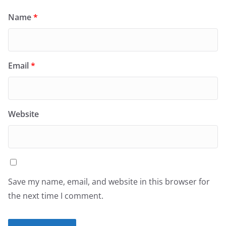
Name
*
Email
*
Website
Save my name, email, and website in this browser for
the next time I comment.