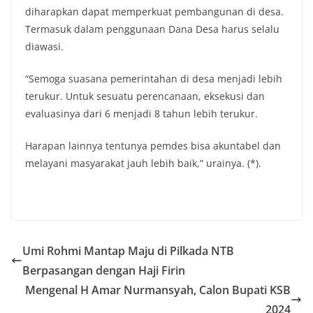
diharapkan dapat memperkuat pembangunan di desa.
Termasuk dalam penggunaan Dana Desa harus selalu
diawasi.
“Semoga suasana pemerintahan di desa menjadi lebih
terukur. Untuk sesuatu perencanaan, eksekusi dan
evaluasinya dari 6 menjadi 8 tahun lebih terukur.
Harapan lainnya tentunya pemdes bisa akuntabel dan
melayani masyarakat jauh lebih baik,” urainya. (*).
Umi Rohmi Mantap Maju di Pilkada NTB
Berpasangan dengan Haji Firin
Mengenal H Amar Nurmansyah, Calon Bupati KSB
2024