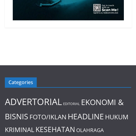
Categories
ADVERTORIAL
EKONOMI &
EDITORIAL
BISNIS
HEADLINE
FOTO/IKLAN
HUKUM
KESEHATAN
KRIMINAL
OLAHRAGA