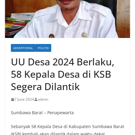
ADVERTORIAL
POLITIK
UU Desa 2024 Berlaku,
58 Kepala Desa di KSB
Segera Dilantik
7 June 2024
admin
Sumbawa Barat – Penapewarta
Sebanyak 58 Kepala Desa di Kabupaten Sumbawa Barat
(KSB) kembali akan dilantik dalam waktu dekat.