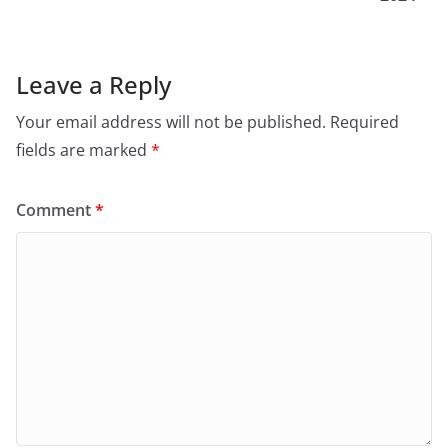
Leave a Reply
Your email address will not be published.
Required
fields are marked
*
Comment
*