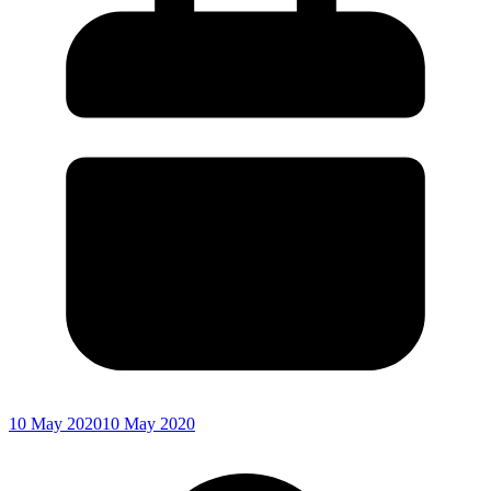
10 May 2020
10 May 2020