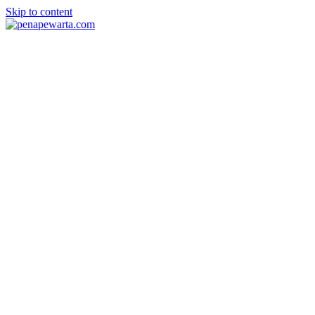
Skip to content