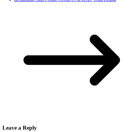
Leave a Reply