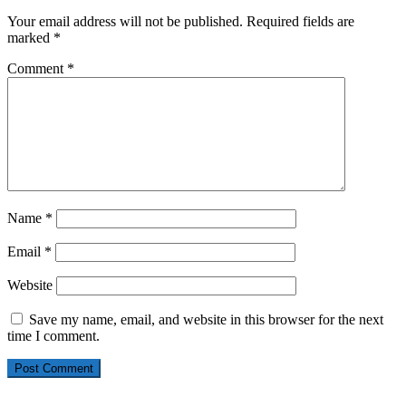
Your email address will not be published.
Required fields are
marked
*
Comment
*
Name
*
Email
*
Website
Save my name, email, and website in this browser for the next
time I comment.