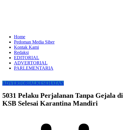
Home
Pedoman Media Siber
Kontak Kami
Redaksi
EDITORIAL
ADVERTORIAL
PARLEMENTARIA
ADVERTORIAL
KESEHATAN
5031 Pelaku Perjalanan Tanpa Gejala di
KSB Selesai Karantina Mandiri