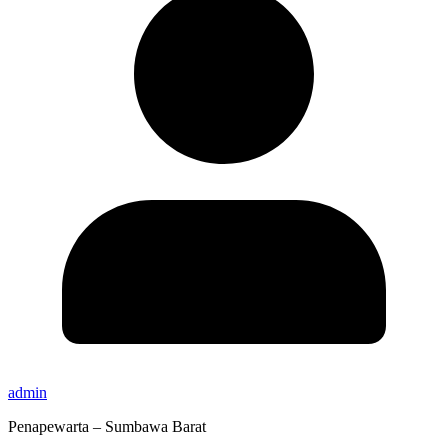
admin
Penapewarta – Sumbawa Barat