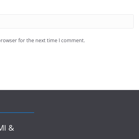
browser for the next time I comment.
I &