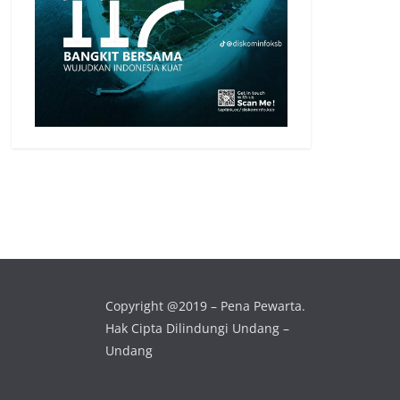
Copyright @2019 – Pena Pewarta.
Hak Cipta Dilindungi Undang –
Undang