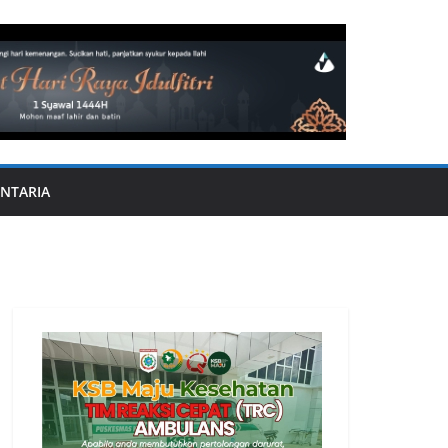
NTARIA