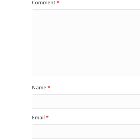
Comment
*
Name
*
Email
*