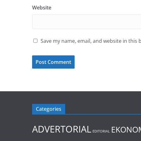
Website
Save my name, email, and website in this 
Categories
ADVERTORIAL
EKONOM
EDITORIAL