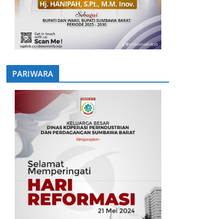
PARIWARA