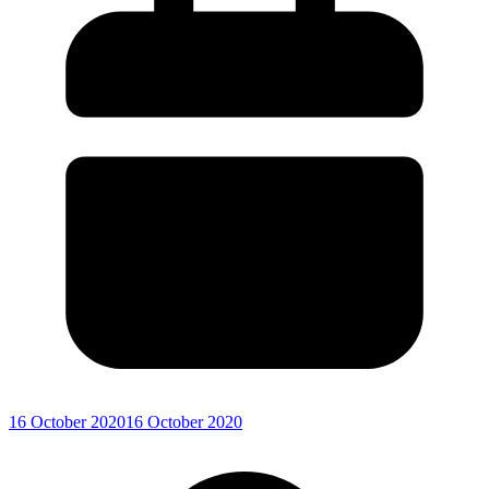
16 October 2020
16 October 2020