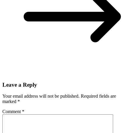
Leave a Reply
Your email address will not be published.
Required fields are
marked
*
Comment
*