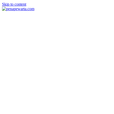
Skip to content