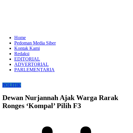
Home
Pedoman Media Siber
Kontak Kami
Redaksi
EDITORIAL
ADVERTORIAL
PARLEMENTARIA
POLITIK
Dewan Nurjannah Ajak Warga Rarak
Ronges ‘Kompal’ Pilih F3