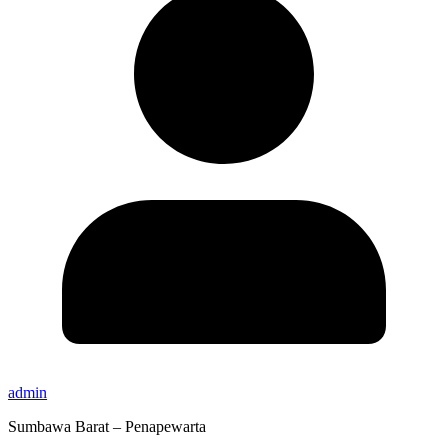
admin
Sumbawa Barat – Penapewarta