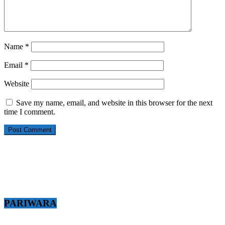
Name
*
Email
*
Website
Save my name, email, and website in this browser for the next
time I comment.
PARIWARA