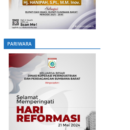
PARIWARA