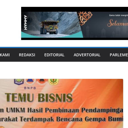
KAMI
REDAKSI
EDITORIAL
ADVERTORIAL
PARLEME