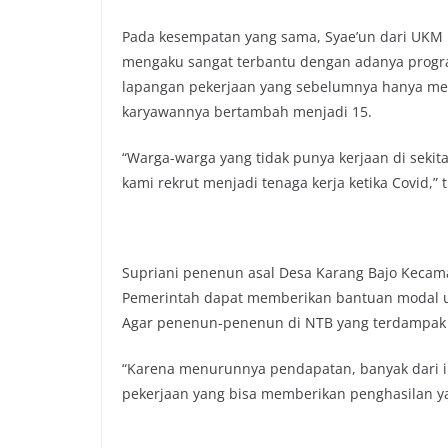
Pada kesempatan yang sama, Syae’un dari UKM 
mengaku sangat terbantu dengan adanya progr
lapangan pekerjaan yang sebelumnya hanya mem
karyawannya bertambah menjadi 15.
“Warga-warga yang tidak punya kerjaan di sekita
kami rekrut menjadi tenaga kerja ketika Covid,” 
Supriani penenun asal Desa Karang Bajo Keca
Pemerintah dapat memberikan bantuan modal u
Agar penenun-penenun di NTB yang terdampak Co
“Karena menurunnya pendapatan, banyak dari i
pekerjaan yang bisa memberikan penghasilan ya