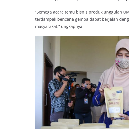
“Semoga acara temu bisnis produk unggulan 
terdampak bencana gempa dapat berjalan dengan
masyarakat,” ungkapnya.