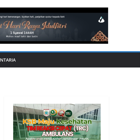
NTARIA