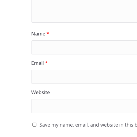
Name
*
Email
*
Website
Save my name, email, and website in this 