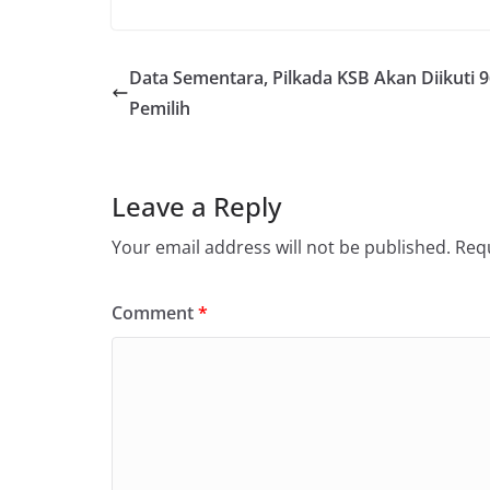
Data Sementara, Pilkada KSB Akan Diikuti 9
Pemilih
Leave a Reply
Your email address will not be published.
Requ
Comment
*