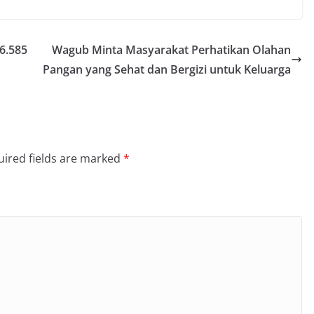
6.585
Wagub Minta Masyarakat Perhatikan Olahan
Pangan yang Sehat dan Bergizi untuk Keluarga
ired fields are marked
*