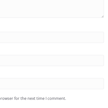
browser for the next time I comment.