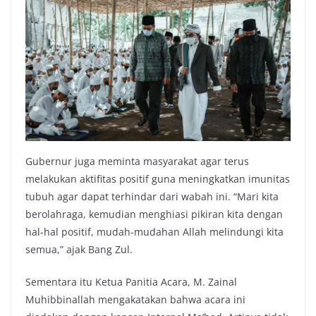
Gubernur juga meminta masyarakat agar terus
melakukan aktifitas positif guna meningkatkan imunitas
tubuh agar dapat terhindar dari wabah ini. “Mari kita
berolahraga, kemudian menghiasi pikiran kita dengan
hal-hal positif, mudah-mudahan Allah melindungi kita
semua,” ajak Bang Zul.
Sementara itu Ketua Panitia Acara, M. Zainal
Muhibbinallah mengakatakan bahwa acara ini