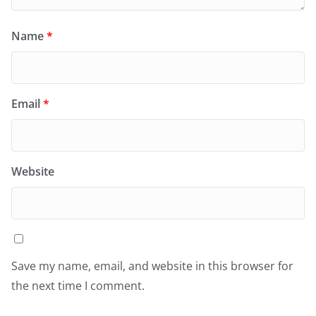
Name
*
Email
*
Website
Save my name, email, and website in this browser for
the next time I comment.