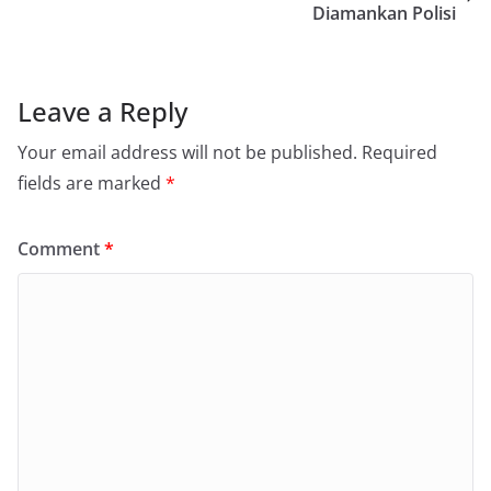
Diamankan Polisi
Leave a Reply
Your email address will not be published.
Required
fields are marked
*
Comment
*