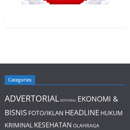
Categories
ADVERTORIAL
EKONOMI &
EDITORIAL
BISNIS
HEADLINE
FOTO/IKLAN
HUKUM
KESEHATAN
KRIMINAL
OLAHRAGA