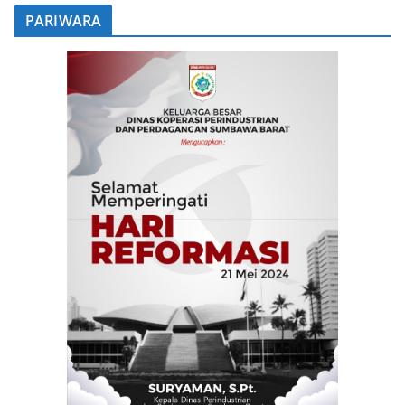
PARIWARA