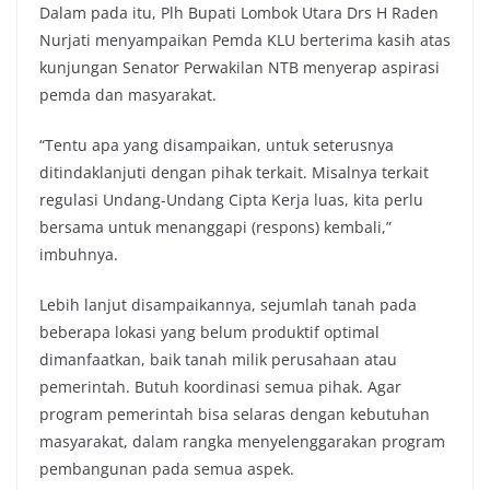
Dalam pada itu, Plh Bupati Lombok Utara Drs H Raden
Nurjati menyampaikan Pemda KLU berterima kasih atas
kunjungan Senator Perwakilan NTB menyerap aspirasi
pemda dan masyarakat.
“Tentu apa yang disampaikan, untuk seterusnya
ditindaklanjuti dengan pihak terkait. Misalnya terkait
regulasi Undang-Undang Cipta Kerja luas, kita perlu
bersama untuk menanggapi (respons) kembali,”
imbuhnya.
Lebih lanjut disampaikannya, sejumlah tanah pada
beberapa lokasi yang belum produktif optimal
dimanfaatkan, baik tanah milik perusahaan atau
pemerintah. Butuh koordinasi semua pihak. Agar
program pemerintah bisa selaras dengan kebutuhan
masyarakat, dalam rangka menyelenggarakan program
pembangunan pada semua aspek.