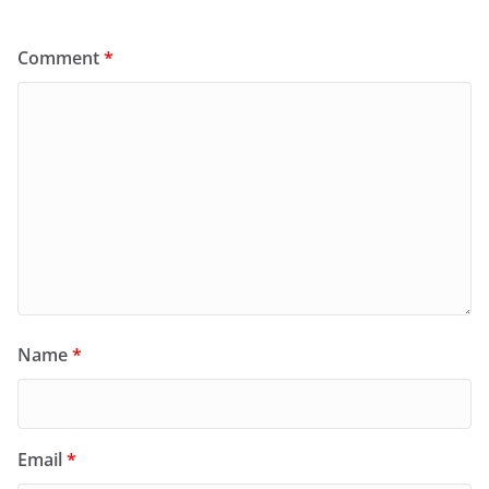
Comment
*
Name
*
Email
*