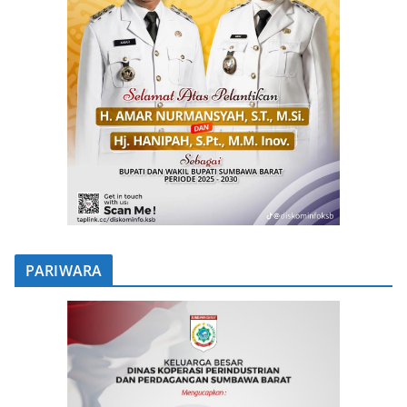
PARIWARA