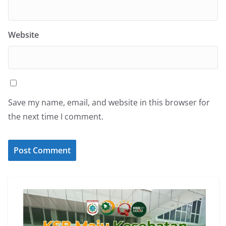
Website
Save my name, email, and website in this browser for
the next time I comment.