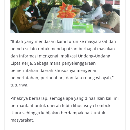
“Itulah yang mendasari kami turun ke masyarakat dan
pemda selain untuk mendapatkan berbagai masukan
dan informasi mengenai implikasi Undang-Undang
Cipta Kerja. Sebagaimana penyelenggaraan
pemerintahan daerah khususnya mengenai
pemerintahan, pertanahan, dan tata ruang wilayah,”
tuturnya.
Pihaknya berharap, semoga apa yang dihasilkan kali ini
bermanfaat untuk daerah lebih khususnya Lombok
Utara sehingga kebijakan berdampak baik untuk
masyarakat.