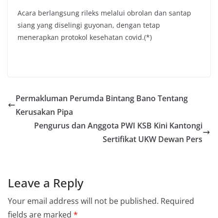
Acara berlangsung rileks melalui obrolan dan santap
siang yang diselingi guyonan, dengan tetap
menerapkan protokol kesehatan covid.(*)
Permakluman Perumda Bintang Bano Tentang
Kerusakan Pipa
Pengurus dan Anggota PWI KSB Kini Kantongi
Sertifikat UKW Dewan Pers
Leave a Reply
Your email address will not be published.
Required
fields are marked
*