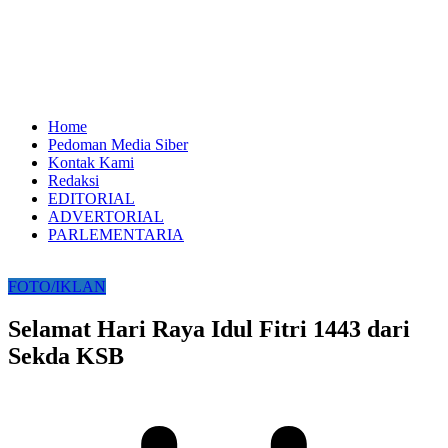
Home
Pedoman Media Siber
Kontak Kami
Redaksi
EDITORIAL
ADVERTORIAL
PARLEMENTARIA
FOTO/IKLAN
Selamat Hari Raya Idul Fitri 1443 dari
Sekda KSB