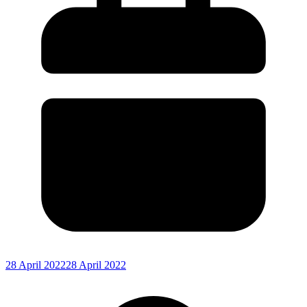
28 April 2022
28 April 2022