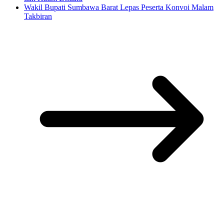
Wakil Bupati Sumbawa Barat Lepas Peserta Konvoi Malam
Takbiran