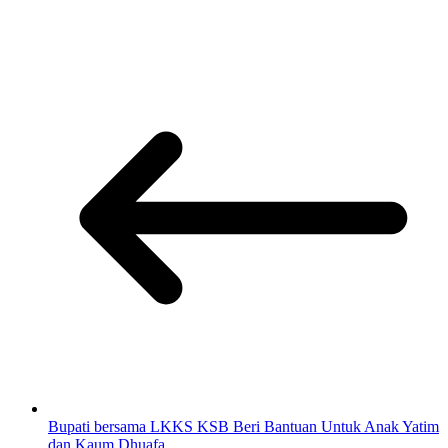
Bupati bersama LKKS KSB Beri Bantuan Untuk Anak Yatim
dan Kaum Dhuafa