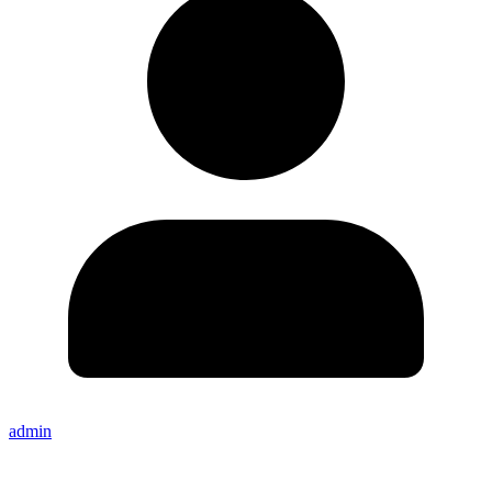
admin