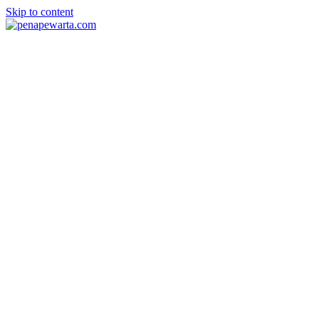
Skip to content