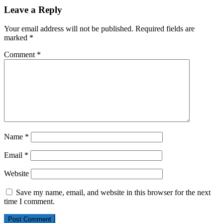
Leave a Reply
Your email address will not be published.
Required fields are
marked
*
Comment
*
Name
*
Email
*
Website
Save my name, email, and website in this browser for the next
time I comment.