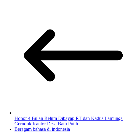
Honor 4 Bulan Belum Dibayar, RT dan Kadus Lamunga
Geruduk Kantor Desa Batu Putih
Beragam bahasa di indonesia