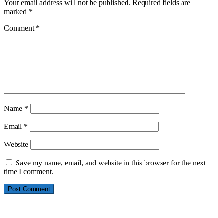
Your email address will not be published.
Required fields are
marked
*
Comment
*
Name
*
Email
*
Website
Save my name, email, and website in this browser for the next
time I comment.