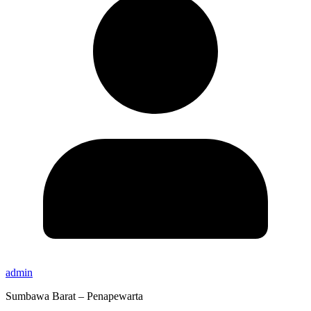
admin
Sumbawa Barat – Penapewarta