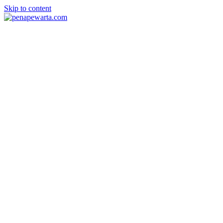
Skip to content