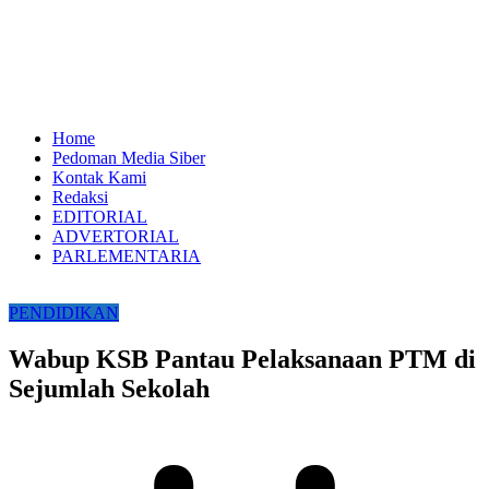
Home
Pedoman Media Siber
Kontak Kami
Redaksi
EDITORIAL
ADVERTORIAL
PARLEMENTARIA
PENDIDIKAN
Wabup KSB Pantau Pelaksanaan PTM di
Sejumlah Sekolah