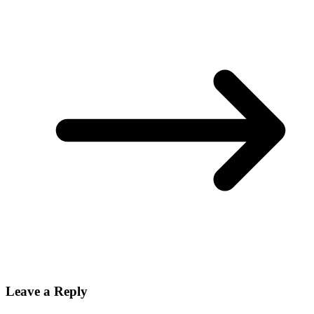
Leave a Reply