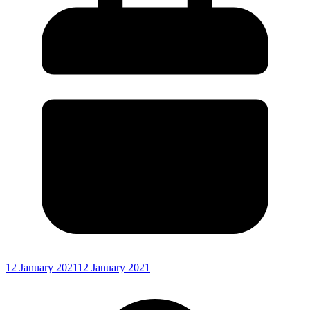
12 January 2021
12 January 2021