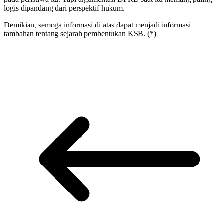
logis dipandang dari perspektif hukum.
Demikian, semoga informasi di atas dapat menjadi informasi
tambahan tentang sejarah pembentukan KSB. (*)