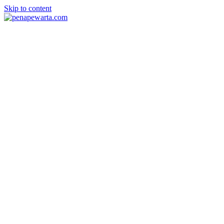
Skip to content