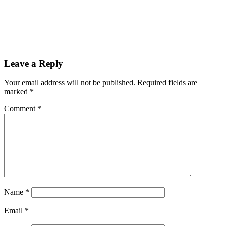
Leave a Reply
Your email address will not be published.
Required fields are
marked
*
Comment
*
Name
*
Email
*