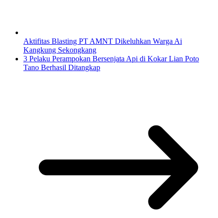
Aktifitas Blasting PT AMNT Dikeluhkan Warga Ai
Kangkung Sekongkang
3 Pelaku Perampokan Bersenjata Api di Kokar Lian Poto
Tano Berhasil Ditangkap