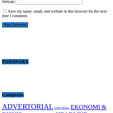
Website
Save my name, email, and website in this browser for the next
time I comment.
PARIWARA
Categories
ADVERTORIAL
EKONOMI &
EDITORIAL