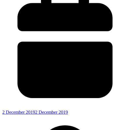
2 December 2019
2 December 2019