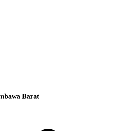
mbawa Barat