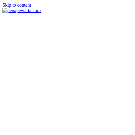
Skip to content