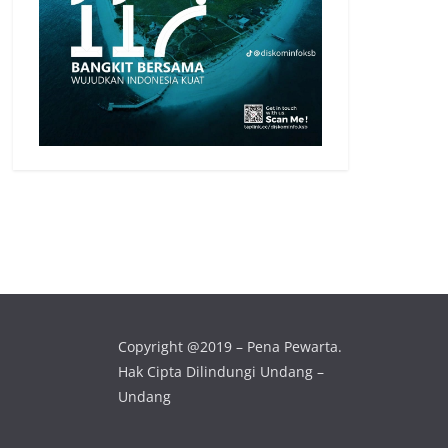
Copyright @2019 – Pena Pewarta.
Hak Cipta Dilindungi Undang –
Undang