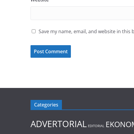
Save my name, email, and website in this 
Categories
ADVERTORIAL
EKONOM
EDITORIAL