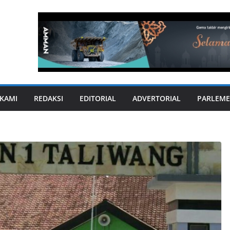
KAMI
REDAKSI
EDITORIAL
ADVERTORIAL
PARLEME