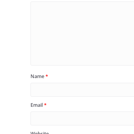
Name
*
Email
*
Website