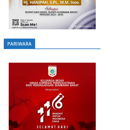
PARIWARA