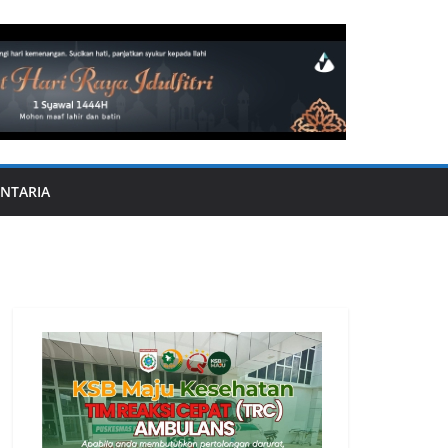
NTARIA