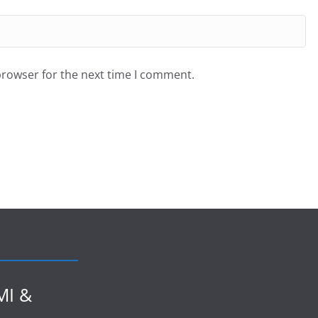
browser for the next time I comment.
I &