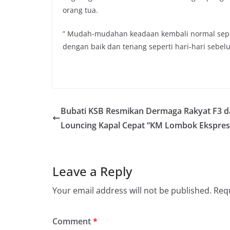
orang tua.
” Mudah-mudahan keadaan kembali normal sepert
dengan baik dan tenang seperti hari-hari sebel
Bubati KSB Resmikan Dermaga Rakyat F3 
Louncing Kapal Cepat “KM Lombok Ekspres
Leave a Reply
Your email address will not be published.
Requ
Comment
*