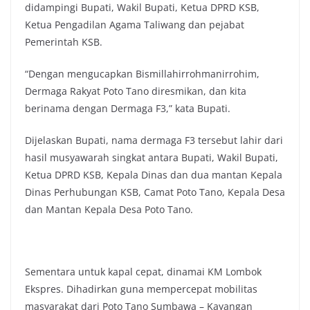
didampingi Bupati, Wakil Bupati, Ketua DPRD KSB,
Ketua Pengadilan Agama Taliwang dan pejabat
Pemerintah KSB.
“Dengan mengucapkan Bismillahirrohmanirrohim,
Dermaga Rakyat Poto Tano diresmikan, dan kita
berinama dengan Dermaga F3,” kata Bupati.
Dijelaskan Bupati, nama dermaga F3 tersebut lahir dari
hasil musyawarah singkat antara Bupati, Wakil Bupati,
Ketua DPRD KSB, Kepala Dinas dan dua mantan Kepala
Dinas Perhubungan KSB, Camat Poto Tano, Kepala Desa
dan Mantan Kepala Desa Poto Tano.
Sementara untuk kapal cepat, dinamai KM Lombok
Ekspres. Dihadirkan guna mempercepat mobilitas
masyarakat dari Poto Tano Sumbawa – Kayangan