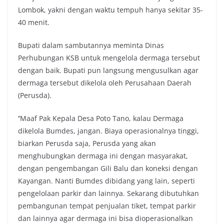
Lombok, yakni dengan waktu tempuh hanya sekitar 35-
40 menit.
Bupati dalam sambutannya meminta Dinas
Perhubungan KSB untuk mengelola dermaga tersebut
dengan baik. Bupati pun langsung mengusulkan agar
dermaga tersebut dikelola oleh Perusahaan Daerah
(Perusda).
‘’Maaf Pak Kepala Desa Poto Tano, kalau Dermaga
dikelola Bumdes, jangan. Biaya operasionalnya tinggi,
biarkan Perusda saja, Perusda yang akan
menghubungkan dermaga ini dengan masyarakat,
dengan pengembangan Gili Balu dan koneksi dengan
Kayangan. Nanti Bumdes dibidang yang lain, seperti
pengelolaan parkir dan lainnya. Sekarang dibutuhkan
pembangunan tempat penjualan tiket, tempat parkir
dan lainnya agar dermaga ini bisa dioperasionalkan