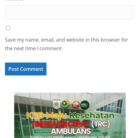
Save my name, email, and website in this browser for
the next time I comment.