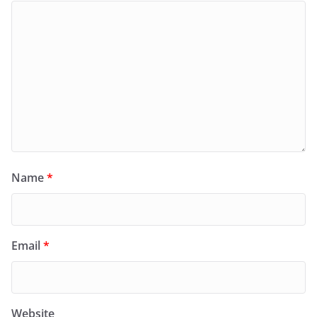
Name
*
Email
*
Website