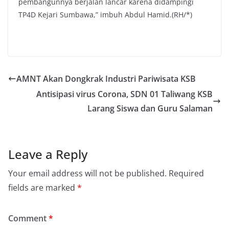
pembangunnya berjalan lancar karena didampingi
TP4D Kejari Sumbawa,” imbuh Abdul Hamid.(RH/*)
AMNT Akan Dongkrak Industri Pariwisata KSB
Antisipasi virus Corona, SDN 01 Taliwang KSB
Larang Siswa dan Guru Salaman
Leave a Reply
Your email address will not be published.
Required
fields are marked
*
Comment
*