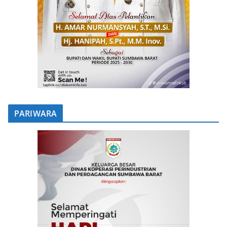
PARIWARA