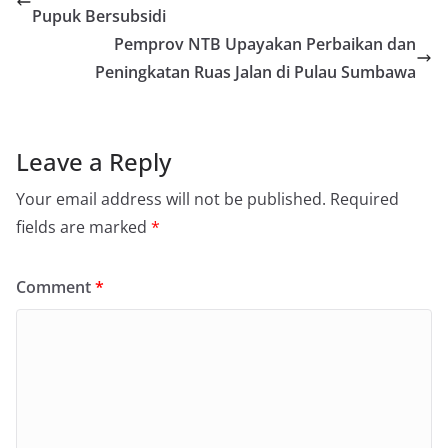
Pupuk Bersubsidi
Pemprov NTB Upayakan Perbaikan dan
Peningkatan Ruas Jalan di Pulau Sumbawa
Leave a Reply
Your email address will not be published.
Required
fields are marked
*
Comment
*