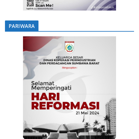
PARIWARA