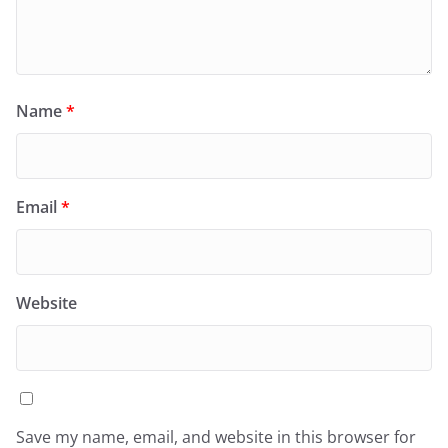
Name
*
Email
*
Website
Save my name, email, and website in this browser for