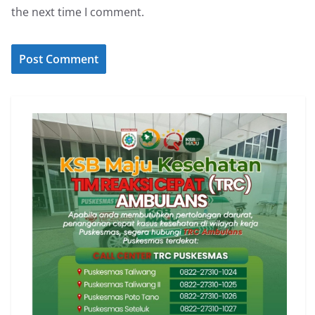
the next time I comment.