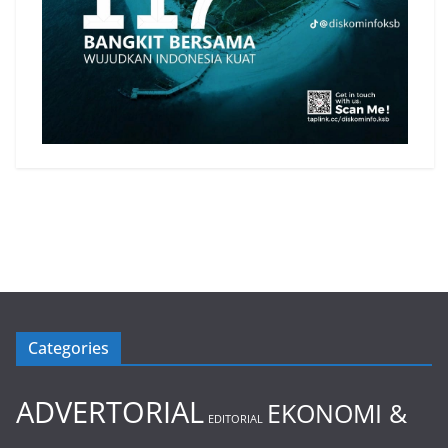
Categories
ADVERTORIAL
EKONOMI &
EDITORIAL