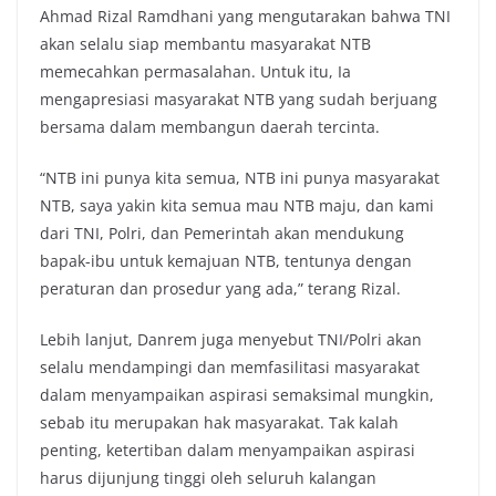
Ahmad Rizal Ramdhani yang mengutarakan bahwa TNI
akan selalu siap membantu masyarakat NTB
memecahkan permasalahan. Untuk itu, Ia
mengapresiasi masyarakat NTB yang sudah berjuang
bersama dalam membangun daerah tercinta.
“NTB ini punya kita semua, NTB ini punya masyarakat
NTB, saya yakin kita semua mau NTB maju, dan kami
dari TNI, Polri, dan Pemerintah akan mendukung
bapak-ibu untuk kemajuan NTB, tentunya dengan
peraturan dan prosedur yang ada,” terang Rizal.
Lebih lanjut, Danrem juga menyebut TNI/Polri akan
selalu mendampingi dan memfasilitasi masyarakat
dalam menyampaikan aspirasi semaksimal mungkin,
sebab itu merupakan hak masyarakat. Tak kalah
penting, ketertiban dalam menyampaikan aspirasi
harus dijunjung tinggi oleh seluruh kalangan