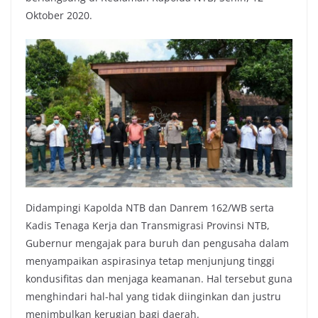
Oktober 2020.
Didampingi Kapolda NTB dan Danrem 162/WB serta
Kadis Tenaga Kerja dan Transmigrasi Provinsi NTB,
Gubernur mengajak para buruh dan pengusaha dalam
menyampaikan aspirasinya tetap menjunjung tinggi
kondusifitas dan menjaga keamanan. Hal tersebut guna
menghindari hal-hal yang tidak diinginkan dan justru
menimbulkan kerugian bagi daerah.