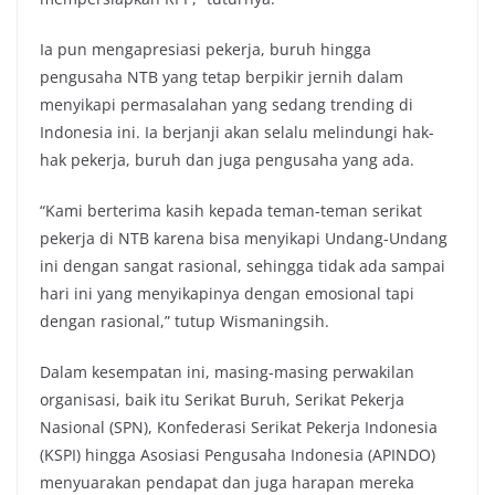
Ia pun mengapresiasi pekerja, buruh hingga
pengusaha NTB yang tetap berpikir jernih dalam
menyikapi permasalahan yang sedang trending di
Indonesia ini. Ia berjanji akan selalu melindungi hak-
hak pekerja, buruh dan juga pengusaha yang ada.
“Kami berterima kasih kepada teman-teman serikat
pekerja di NTB karena bisa menyikapi Undang-Undang
ini dengan sangat rasional, sehingga tidak ada sampai
hari ini yang menyikapinya dengan emosional tapi
dengan rasional,” tutup Wismaningsih.
Dalam kesempatan ini, masing-masing perwakilan
organisasi, baik itu Serikat Buruh, Serikat Pekerja
Nasional (SPN), Konfederasi Serikat Pekerja Indonesia
(KSPI) hingga Asosiasi Pengusaha Indonesia (APINDO)
menyuarakan pendapat dan juga harapan mereka