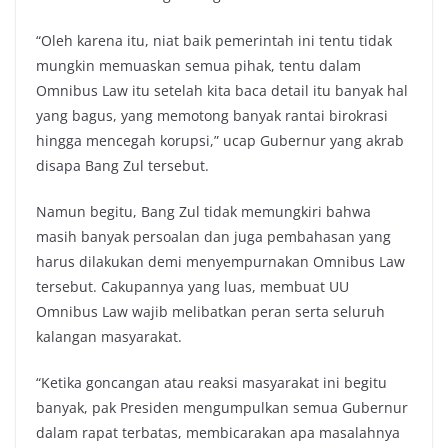
“Oleh karena itu, niat baik pemerintah ini tentu tidak
mungkin memuaskan semua pihak, tentu dalam
Omnibus Law itu setelah kita baca detail itu banyak hal
yang bagus, yang memotong banyak rantai birokrasi
hingga mencegah korupsi,” ucap Gubernur yang akrab
disapa Bang Zul tersebut.
Namun begitu, Bang Zul tidak memungkiri bahwa
masih banyak persoalan dan juga pembahasan yang
harus dilakukan demi menyempurnakan Omnibus Law
tersebut. Cakupannya yang luas, membuat UU
Omnibus Law wajib melibatkan peran serta seluruh
kalangan masyarakat.
“Ketika goncangan atau reaksi masyarakat ini begitu
banyak, pak Presiden mengumpulkan semua Gubernur
dalam rapat terbatas, membicarakan apa masalahnya