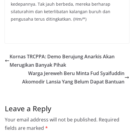
kedepannya. Tak jauh berbeda, mereka berharap
silaturahim dan keterlibatan kalangan buruh dan
pengusaha terus ditingkatkan. (Hm/*)
Kornas TRCPPA: Demo Berujung Anarkis Akan
Merugikan Banyak Pihak
Warga Jereweh Beru Minta Fud Syaifuddin
Akomodir Lansia Yang Belum Dapat Bantuan
Leave a Reply
Your email address will not be published.
Required
fields are marked
*