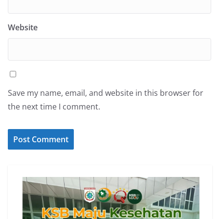
Website
Save my name, email, and website in this browser for
the next time I comment.