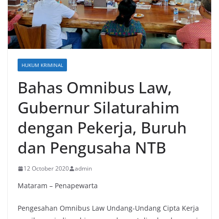
HUKUM KRIMINAL
Bahas Omnibus Law,
Gubernur Silaturahim
dengan Pekerja, Buruh
dan Pengusaha NTB
12 October 2020
admin
Mataram – Penapewarta
Pengesahan Omnibus Law Undang-Undang Cipta Kerja