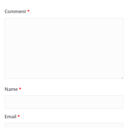
Comment
*
Name
*
Email
*