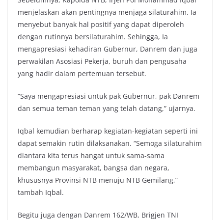
menjelaskan akan pentingnya menjaga silaturahim. Ia
menyebut banyak hal positif yang dapat diperoleh
dengan rutinnya bersilaturahim. Sehingga, Ia
mengapresiasi kehadiran Gubernur, Danrem dan juga
perwakilan Asosiasi Pekerja, buruh dan pengusaha
yang hadir dalam pertemuan tersebut.
“Saya mengapresiasi untuk pak Gubernur, pak Danrem
dan semua teman teman yang telah datang,” ujarnya.
Iqbal kemudian berharap kegiatan-kegiatan seperti ini
dapat semakin rutin dilaksanakan. “Semoga silaturahim
diantara kita terus hangat untuk sama-sama
membangun masyarakat, bangsa dan negara,
khususnya Provinsi NTB menuju NTB Gemilang,”
tambah Iqbal.
Begitu juga dengan Danrem 162/WB, Brigjen TNI