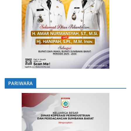
PARIWARA