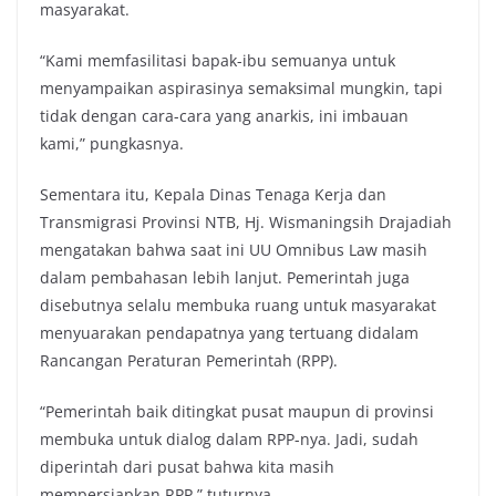
masyarakat.
“Kami memfasilitasi bapak-ibu semuanya untuk
menyampaikan aspirasinya semaksimal mungkin, tapi
tidak dengan cara-cara yang anarkis, ini imbauan
kami,” pungkasnya.
Sementara itu, Kepala Dinas Tenaga Kerja dan
Transmigrasi Provinsi NTB, Hj. Wismaningsih Drajadiah
mengatakan bahwa saat ini UU Omnibus Law masih
dalam pembahasan lebih lanjut. Pemerintah juga
disebutnya selalu membuka ruang untuk masyarakat
menyuarakan pendapatnya yang tertuang didalam
Rancangan Peraturan Pemerintah (RPP).
“Pemerintah baik ditingkat pusat maupun di provinsi
membuka untuk dialog dalam RPP-nya. Jadi, sudah
diperintah dari pusat bahwa kita masih
mempersiapkan RPP,” tuturnya.