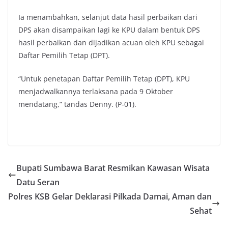
Ia menambahkan, selanjut data hasil perbaikan dari
DPS akan disampaikan lagi ke KPU dalam bentuk DPS
hasil perbaikan dan dijadikan acuan oleh KPU sebagai
Daftar Pemilih Tetap (DPT).
“Untuk penetapan Daftar Pemilih Tetap (DPT), KPU
menjadwalkannya terlaksana pada 9 Oktober
mendatang,” tandas Denny. (P-01).
Bupati Sumbawa Barat Resmikan Kawasan Wisata
Datu Seran
Polres KSB Gelar Deklarasi Pilkada Damai, Aman dan
Sehat