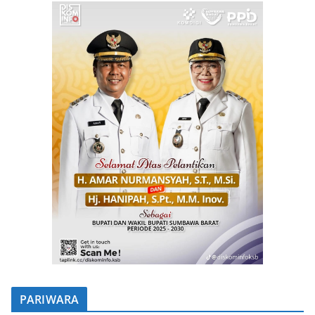
PARIWARA