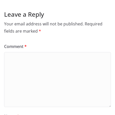
Leave a Reply
Your email address will not be published.
Required
fields are marked
*
Comment
*