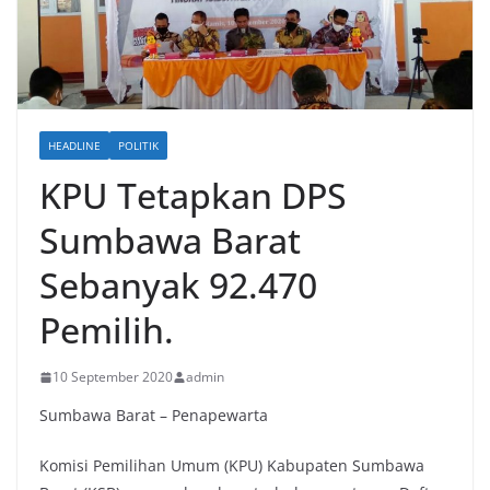
HEADLINE
POLITIK
KPU Tetapkan DPS
Sumbawa Barat
Sebanyak 92.470
Pemilih.
10 September 2020
admin
Sumbawa Barat – Penapewarta
Komisi Pemilihan Umum (KPU) Kabupaten Sumbawa