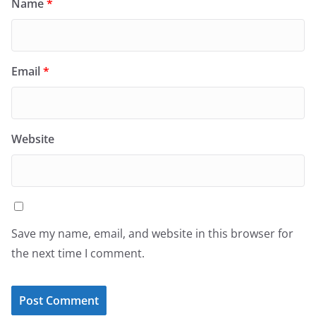
Name
*
Email
*
Website
Save my name, email, and website in this browser for
the next time I comment.