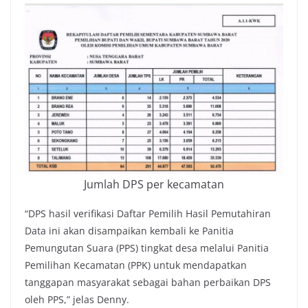
Jumlah DPS per kecamatan
“DPS hasil verifikasi Daftar Pemilih Hasil Pemutahiran
Data ini akan disampaikan kembali ke Panitia
Pemungutan Suara (PPS) tingkat desa melalui Panitia
Pemilihan Kecamatan (PPK) untuk mendapatkan
tanggapan masyarakat sebagai bahan perbaikan DPS
oleh PPS,” jelas Denny.