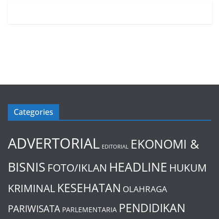
Categories
ADVERTORIAL
EKONOMI &
EDITORIAL
BISNIS
HEADLINE
FOTO/IKLAN
HUKUM
KESEHATAN
KRIMINAL
OLAHRAGA
PENDIDIKAN
PARIWISATA
PARLEMENTARIA